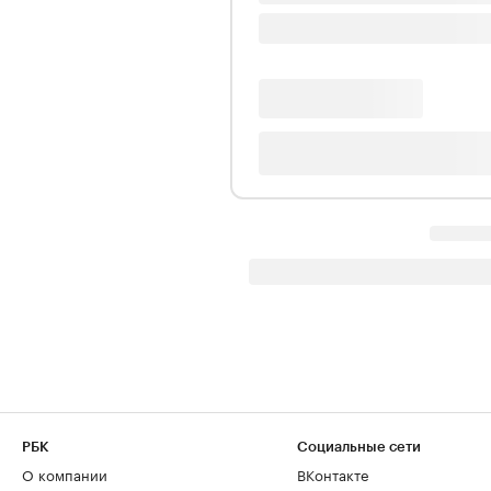
РБК
Социальные сети
О компании
ВКонтакте