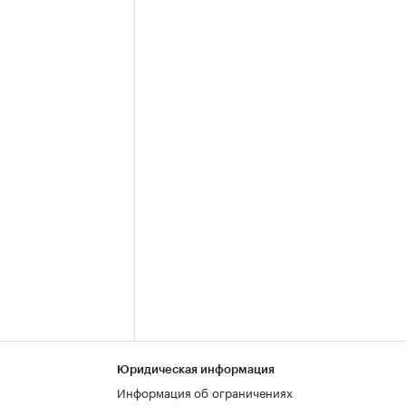
Юридическая информация
Информация об ограничениях