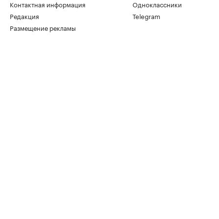
Контактная информация
Одноклассники
Редакция
Telegram
Размещение рекламы