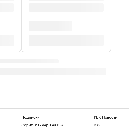
Подписки
РБК Новости
Скрыть баннеры на РБК
iOS