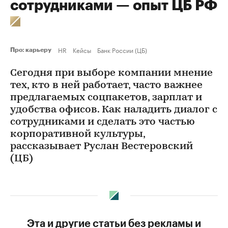
сотрудниками — опыт ЦБ РФ
HR
Кейсы
Банк России (ЦБ)
Про: карьеру
Сегодня при выборе компании мнение
тех, кто в ней работает, часто важнее
предлагаемых соцпакетов, зарплат и
удобства офисов. Как наладить диалог с
сотрудниками и сделать это частью
корпоративной культуры,
рассказывает Руслан Вестеровский
(ЦБ)
Эта и другие статьи без рекламы и