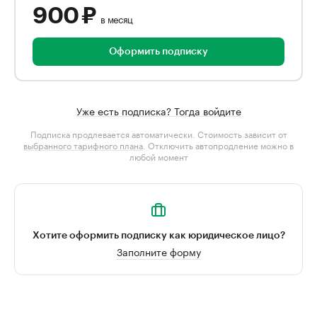
900 ₽
в месяц
Оформить подписку
Уже есть подписка? Тогда войдите
Подписка продлевается автоматически. Стоимость зависит от
выбранного тарифного плана
. Отключить автопродление можно в
любой момент
Хотите оформить подписку как юридическое лицо?
Заполните форму