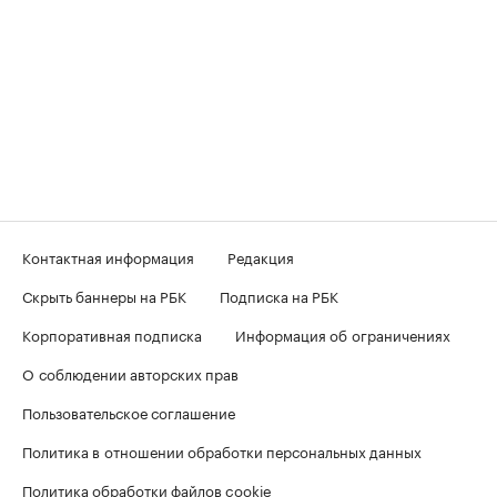
Контактная информация
Редакция
Скрыть баннеры на РБК
Подписка на РБК
Корпоративная подписка
Информация об ограничениях
О соблюдении авторских прав
Пользовательское соглашение
Политика в отношении обработки персональных данных
Политика обработки файлов cookie