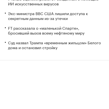
ИИ искусственных вирусов
Экс-министра ВВС США лишили доступа к
секретным данным из-за утечки
FT рассказала о «маленькой Спарте»,
бросившей вызов всему нефтяному миру
Суд назвал Трампа «временным жильцом» Белого
дома и остановил стройку