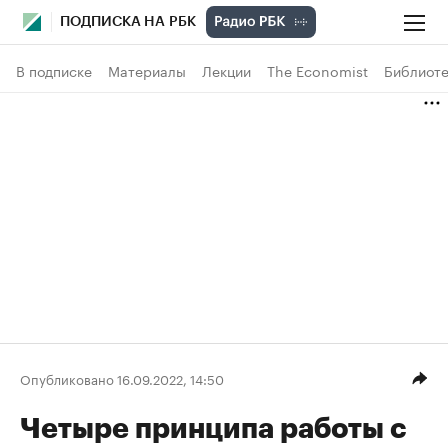
ПОДПИСКА НА РБК
В подписке
Материалы
Лекции
The Economist
Библиоте
Опубликовано 16.09.2022, 14:50
Четыре принципа работы с