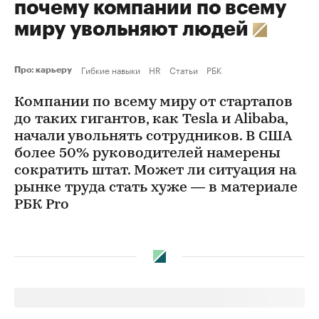
почему компании по всему
миру увольняют людей
Гибкие навыки
HR
Статьи
РБК
Про: карьеру
Компании по всему миру от стартапов
до таких гигантов, как Tesla и Alibaba,
начали увольнять сотрудников. В США
более 50% руководителей намерены
сократить штат. Может ли ситуация на
рынке труда стать хуже — в материале
РБК Pro