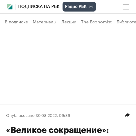
ПОДПИСКА НА РБК
В подписке
Материалы
Лекции
The Economist
Библиоте
Опубликовано 30.08.2022, 09:39
«Великое сокращение»: