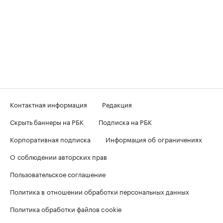
Контактная информация
Редакция
Скрыть баннеры на РБК
Подписка на РБК
Корпоративная подписка
Информация об ограничениях
О соблюдении авторских прав
Пользовательское соглашение
Политика в отношении обработки персональных данных
Политика обработки файлов cookie