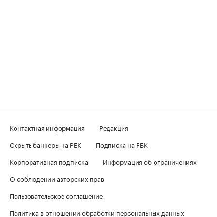
Контактная информация
Редакция
Скрыть баннеры на РБК
Подписка на РБК
Корпоративная подписка
Информация об ограничениях
О соблюдении авторских прав
Пользовательское соглашение
Политика в отношении обработки персональных данных