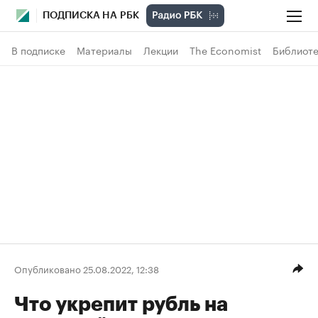
ПОДПИСКА НА РБК
В подписке
Материалы
Лекции
The Economist
Библиоте
Опубликовано 25.08.2022, 12:38
Что укрепит рубль на