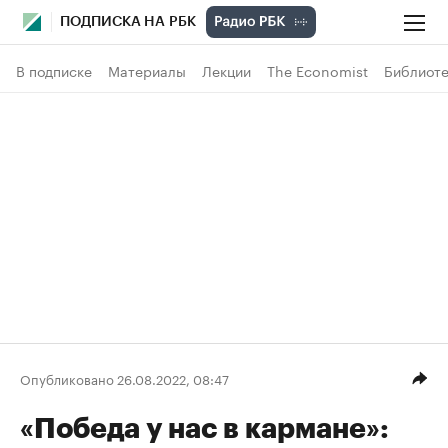
ПОДПИСКА НА РБК
В подписке
Материалы
Лекции
The Economist
Библиоте
Опубликовано 26.08.2022, 08:47
«Победа у нас в кармане»: