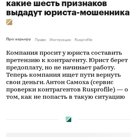
какие шесть признаков
выдадут юриста-мошенника
Право
Инструкции
Rusprofile
Про: карьеру
Компания просит у юриста составить
претензию к контрагенту. Юрист берет
предоплату, но не начинает работу.
Теперь компания ищет пути вернуть
свои деньги. Антон Самоха (сервис
проверки контрагентов Rusprofile) — о
том, как не попасть в такую ситуацию