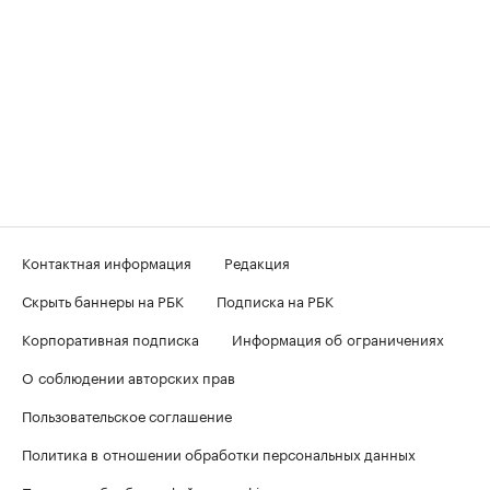
Контактная информация
Редакция
Скрыть баннеры на РБК
Подписка на РБК
Корпоративная подписка
Информация об ограничениях
О соблюдении авторских прав
Пользовательское соглашение
Политика в отношении обработки персональных данных