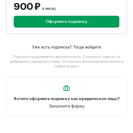
900 ₽
в месяц
Оформить подписку
Уже есть подписка? Тогда войдите
Подписка продлевается автоматически. Стоимость зависит от
выбранного тарифного плана
. Отключить автопродление можно в
любой момент
Хотите оформить подписку как юридическое лицо?
Заполните форму