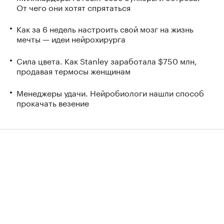
От чего они хотят спрятаться
Как за 6 недель настроить свой мозг на жизнь
мечты — идеи нейрохирурга
Сила цвета. Как Stanley заработала $750 млн,
продавая термосы женщинам
Менеджеры удачи. Нейробиологи нашли способ
прокачать везение