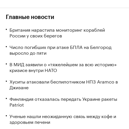
Главные новости
Британия нарастила мониторинг кораблей
России у своих берегов
Число погибших при атаке БПЛА на Белгород
выросло до пяти
В МИД заявили о «тяжелейшем за всю историю»
кризисе внутри НАТО
Хуситы атаковали беспилотником НПЗ Aramco в
Джизане
Финляндия отказалась передать Украине ракеты
Patriot
Ученые нашли неожиданную связь между кофе и
здоровьем печени