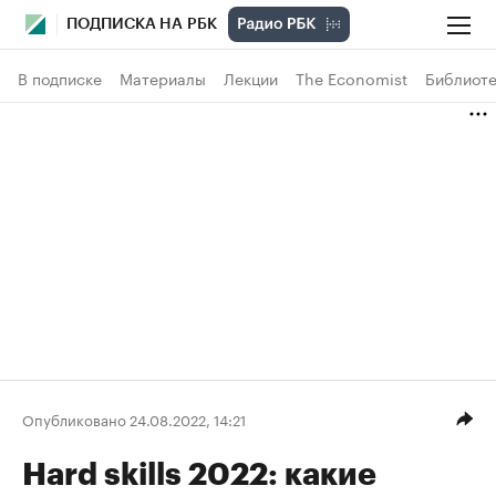
ПОДПИСКА НА РБК
В подписке
Материалы
Лекции
The Economist
Библиоте
Опубликовано 24.08.2022, 14:21
Hard skills 2022: какие