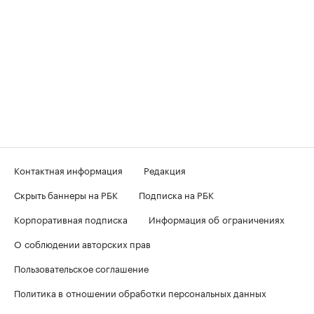
Контактная информация
Редакция
Скрыть баннеры на РБК
Подписка на РБК
Корпоративная подписка
Информация об ограничениях
О соблюдении авторских прав
Пользовательское соглашение
Политика в отношении обработки персональных данных