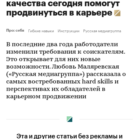
качества сегодня помогут
продвинуться в карьере
Гибкие навыки
Инструкции
Русская медиагруппа
Про: себя
В последние два года работодатели
изменили требования к соискателям.
Это открывает для них новые
возможности. Любовь Маляревская
(«Русская медиагруппа») рассказала о
самых востребованных hard skills и
перспективах их обладателей в
карьерном продвижении
Эта и другие статьи без рекламы и