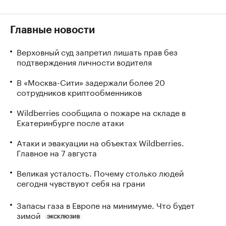
Главные новости
Верховный суд запретил лишать прав без
подтверждения личности водителя
В «Москва-Сити» задержали более 20
сотрудников криптообменников
Wildberries сообщила о пожаре на складе в
Екатеринбурге после атаки
Атаки и эвакуации на объектах Wildberries.
Главное на 7 августа
Великая усталость. Почему столько людей
сегодня чувствуют себя на грани
Запасы газа в Европе на минимуме. Что будет
зимой
ЭКСКЛЮЗИВ