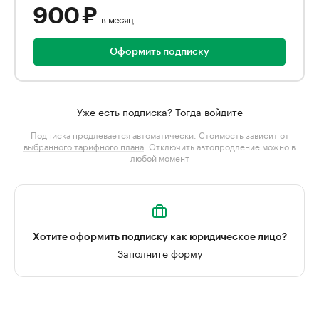
900 ₽
в месяц
Оформить подписку
Уже есть подписка? Тогда войдите
Подписка продлевается автоматически. Стоимость зависит от
выбранного тарифного плана
. Отключить автопродление можно в
любой момент
Хотите оформить подписку как юридическое лицо?
Заполните форму