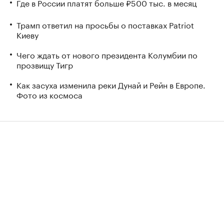
Где в России платят больше ₽500 тыс. в месяц
Трамп ответил на просьбы о поставках Patriot
Киеву
Чего ждать от нового президента Колумбии по
прозвищу Тигр
Как засуха изменила реки Дунай и Рейн в Европе.
Фото из космоса