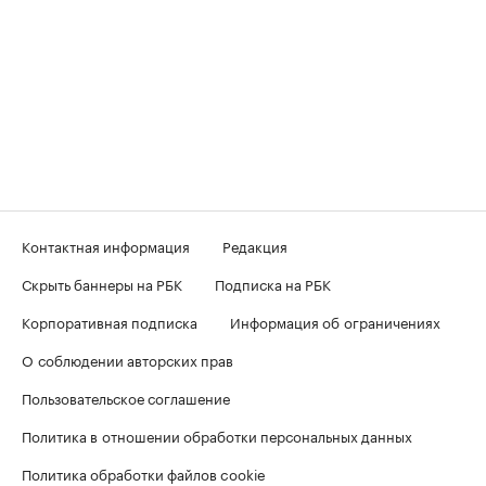
Контактная информация
Редакция
Скрыть баннеры на РБК
Подписка на РБК
Корпоративная подписка
Информация об ограничениях
О соблюдении авторских прав
Пользовательское соглашение
Политика в отношении обработки персональных данных
Политика обработки файлов cookie