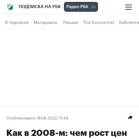
ПОДПИСКА НА РБК
В подписке
Материалы
Лекции
The Economist
Библиоте
Опубликовано 19.08.2022, 11:43
Как в 2008-м: чем рост цен