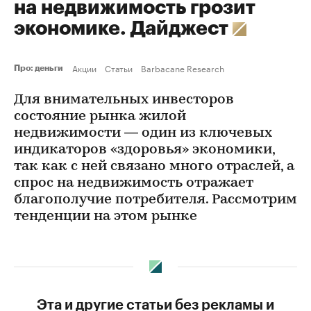
на недвижимость грозит
экономике. Дайджест
Акции
Статьи
Barbacane Research
Про: деньги
Для внимательных инвесторов
состояние рынка жилой
недвижимости — один из ключевых
индикаторов «здоровья» экономики,
так как с ней связано много отраслей, а
спрос на недвижимость отражает
благополучие потребителя. Рассмотрим
тенденции на этом рынке
Эта и другие статьи без рекламы и