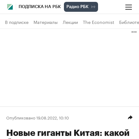
ПОДПИСКА НА РБК
В подписке
Материалы
Лекции
The Economist
Библиоте
Опубликовано 19.08.2022, 10:10
Новые гиганты Китая: какой