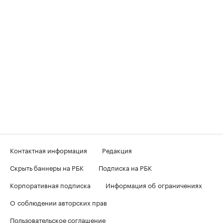
Контактная информация
Редакция
Скрыть баннеры на РБК
Подписка на РБК
Корпоративная подписка
Информация об ограничениях
О соблюдении авторских прав
Пользовательское соглашение