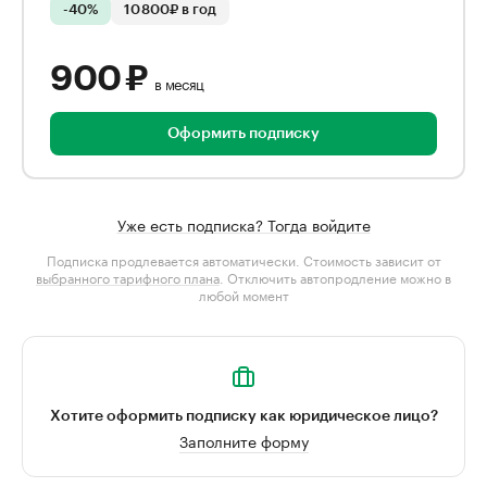
-40%
10 800₽ в год
900 ₽
в месяц
Оформить подписку
Уже есть подписка? Тогда войдите
Подписка продлевается автоматически. Стоимость зависит от
выбранного тарифного плана
. Отключить автопродление можно в
любой момент
Хотите оформить подписку как юридическое лицо?
Заполните форму