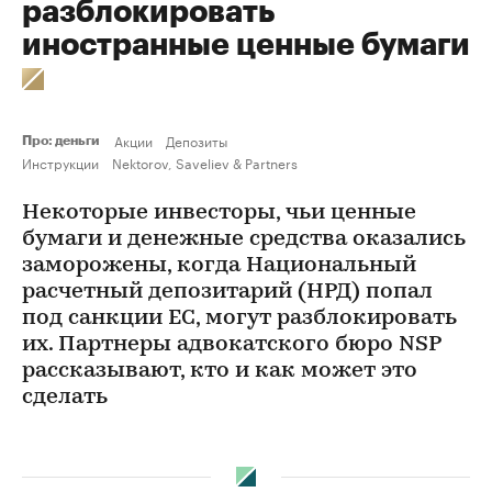
разблокировать
иностранные ценные бумаги
Акции
Депозиты
Про: деньги
Инструкции
Nektorov, Saveliev & Partners
Некоторые инвесторы, чьи ценные
бумаги и денежные средства оказались
заморожены, когда Национальный
расчетный депозитарий (НРД) попал
под санкции ЕС, могут разблокировать
их. Партнеры адвокатского бюро NSP
рассказывают, кто и как может это
сделать