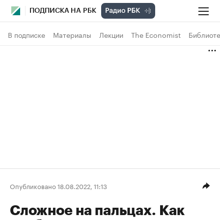
ПОДПИСКА НА РБК
В подписке
Материалы
Лекции
The Economist
Библиоте
Опубликовано 18.08.2022, 11:13
Сложное на пальцах. Как