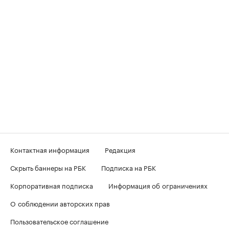
Контактная информация
Редакция
Скрыть баннеры на РБК
Подписка на РБК
Корпоративная подписка
Информация об ограничениях
О соблюдении авторских прав
Пользовательское соглашение