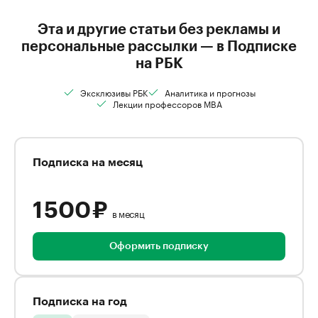
Эта и другие статьи без рекламы и
персональные рассылки — в Подписке
на РБК
Эксклюзивы РБК
Аналитика и прогнозы
Лекции профессоров MBA
Подписка на месяц
1 500 ₽
в месяц
Оформить подписку
Подписка на год