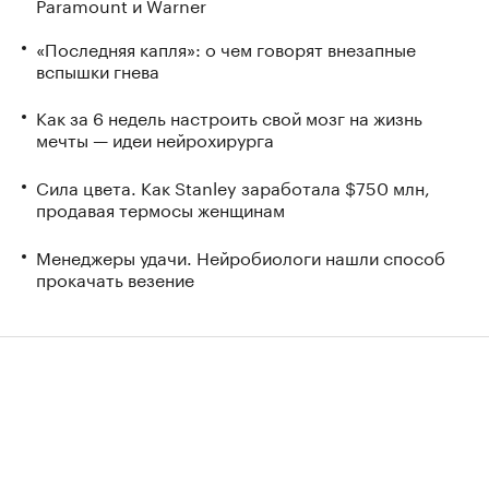
Paramount и Warner
«Последняя капля»: о чем говорят внезапные
вспышки гнева
Как за 6 недель настроить свой мозг на жизнь
мечты — идеи нейрохирурга
Сила цвета. Как Stanley заработала $750 млн,
продавая термосы женщинам
Менеджеры удачи. Нейробиологи нашли способ
прокачать везение