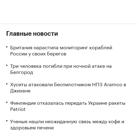
Главные новости
Британия нарастила мониторинг кораблей
России у своих берегов
Три человека погибли при ночной атаке на
Белгород
Хуситы атаковали беспилотником НПЗ Aramco в
Джизане
Финляндия отказалась передать Украине ракеты
Patriot
Ученые нашли неожиданную связь между кофе и
здоровьем печени