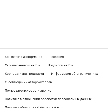
Контактная информация
Редакция
Скрыть баннеры на РБК
Подписка на РБК
Корпоративная подписка
Информация об ограничениях
О соблюдении авторских прав
Пользовательское соглашение
Политика в отношении обработки персональных данных
Политика обработки файлов cookie