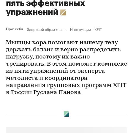
пять эффективных
упражнений
Здоровый образ жизни
Инструкции
XFIT
Про: себя
Мышцы кора помогают нашему телу
держать баланс и верно распределять
нагрузку, поэтому их важно
тренировать. В этом поможет комплекс
из пяти упражнений от эксперта-
методиста и координатора
направления групповых программ XFIT
в России Руслана Панова