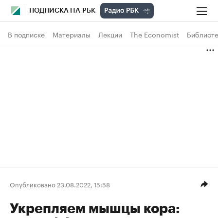
ПОДПИСКА НА РБК
В подписке
Материалы
Лекции
The Economist
Библиоте
Опубликовано 23.08.2022, 15:58
Укрепляем мышцы кора: