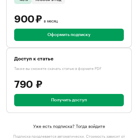
900 ₽
в месяц
Оформить подписку
Доступ к статье
Также вы сможете скачать статью в формате PDF
790 ₽
Получить доступ
Уже есть подписка? Тогда войдите
Подписка продлевается автоматически. Стоимость зависит от