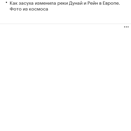
Как засуха изменила реки Дунай и Рейн в Европе.
Фото из космоса