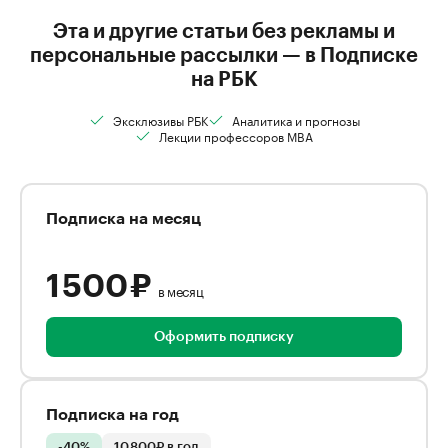
Эта и другие статьи без рекламы и
персональные рассылки — в Подписке
на РБК
Эксклюзивы РБК
Аналитика и прогнозы
Лекции профессоров MBA
Подписка на месяц
1 500 ₽
в месяц
Оформить подписку
Подписка на год
-40%
10 800₽ в год