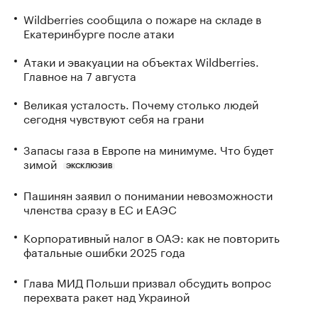
Wildberries сообщила о пожаре на складе в
Екатеринбурге после атаки
Атаки и эвакуации на объектах Wildberries.
Главное на 7 августа
Великая усталость. Почему столько людей
сегодня чувствуют себя на грани
Запасы газа в Европе на минимуме. Что будет
зимой
ЭКСКЛЮЗИВ
Пашинян заявил о понимании невозможности
членства сразу в ЕС и ЕАЭС
Корпоративный налог в ОАЭ: как не повторить
фатальные ошибки 2025 года
Глава МИД Польши призвал обсудить вопрос
перехвата ракет над Украиной