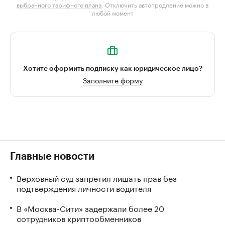
выбранного тарифного плана
. Отключить автопродление можно в
любой момент
Хотите оформить подписку как юридическое лицо?
Заполните форму
Главные новости
Верховный суд запретил лишать прав без
подтверждения личности водителя
В «Москва-Сити» задержали более 20
сотрудников криптообменников