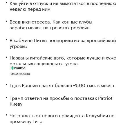
Как уйти в отпуск и не вымотаться в последнюю
неделю перед ним
Всадники стресса. Как конные клубы
зарабатывают на тревогах россиян
В кабмине Литвы поспорили из-за «российской
угрозы»
Названы китайские авто, которые лучше и хуже
остальных защищены от угона
РАДИО
ЭКСКЛЮЗИВ
Где в России платят больше ₽500 тыс. в месяц
Трамп ответил на просьбы о поставках Patriot
Киеву
Чего ждать от нового президента Колумбии по
прозвищу Тигр