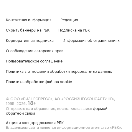
Контактная информация
Редакция
Скрыть баннеры на РБК
Подписка на РБК
Корпоративная подписка
Информация об ограничениях
О соблюдении авторских прав
Пользовательское соглашение
Политика в отношении обработки персональных данных
Политика обработки файлов cookie
© ООО «БИЗНЕСПРЕСС», АО «РОСБИЗНЕСКОНСАЛТИНГ»,
1995–2026
.
18+
Отправьте нам обращение, воспользовавшись
формой
обратной связи
Акции и спецпредложения РБК
Владельцем сайта является информационное агентство «РБК».