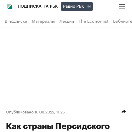
ПОДПИСКА НА РБК
В подписке
Материалы
Лекции
The Economist
Библиоте
Опубликовано 16.08.2022, 11:25
Как страны Персидского