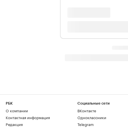
РБК
Социальные сети
О компании
ВКонтакте
Контактная информация
Одноклассники
Редакция
Telegram