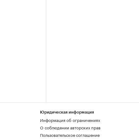
Юридическая информация
Информация об ограничениях
О соблюдении авторских прав
Пользовательское соглашение