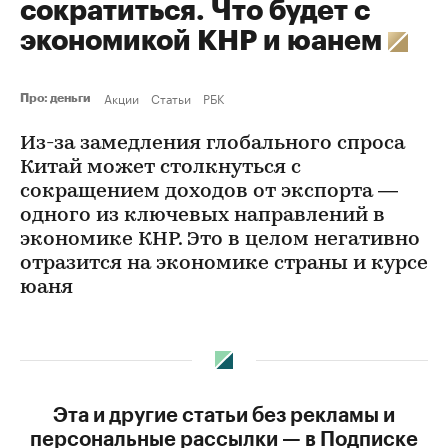
сократиться. Что будет с
экономикой КНР и юанем
Акции
Статьи
РБК
Про: деньги
Из-за замедления глобального спроса
Китай может столкнуться с
сокращением доходов от экспорта —
одного из ключевых направлений в
экономике КНР. Это в целом негативно
отразится на экономике страны и курсе
юаня
Эта и другие статьи без рекламы и
персональные рассылки — в Подписке