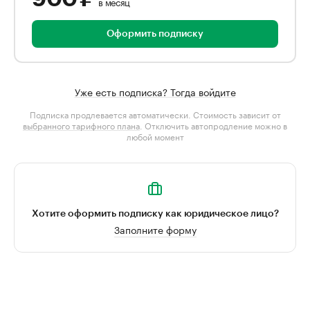
в месяц
Оформить подписку
Уже есть подписка? Тогда войдите
Подписка продлевается автоматически. Стоимость зависит от
выбранного тарифного плана
. Отключить автопродление можно в
любой момент
Хотите оформить подписку как юридическое лицо?
Заполните форму