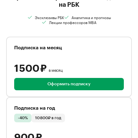
на РБК
Эксклюзивы РБК
Аналитика и прогнозы
Лекции профессоров MBA
Подписка на месяц
1 500 ₽
в месяц
Оформить подписку
Подписка на год
-40%
10 800₽ в год
900 ₽