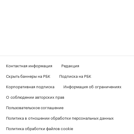
Контактная информация
Редакция
Скрыть баннеры на РБК
Подписка на РБК
Корпоративная подписка
Информация об ограничениях
О соблюдении авторских прав
Пользовательское соглашение
Политика в отношении обработки персональных данных
Политика обработки файлов cookie