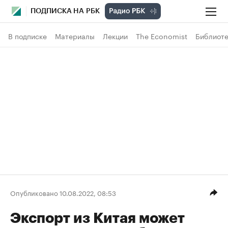
ПОДПИСКА НА РБК
В подписке
Материалы
Лекции
The Economist
Библиоте
Опубликовано 10.08.2022, 08:53
Экспорт из Китая может