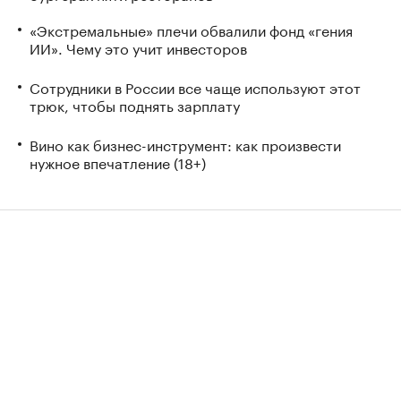
«Экстремальные» плечи обвалили фонд «гения
ИИ». Чему это учит инвесторов
Сотрудники в России все чаще используют этот
трюк, чтобы поднять зарплату
Вино как бизнес-инструмент: как произвести
нужное впечатление (18+)