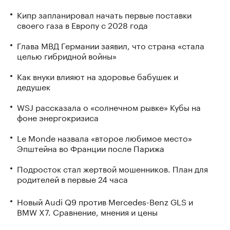
Кипр запланировал начать первые поставки
своего газа в Европу с 2028 года
Глава МВД Германии заявил, что страна «стала
целью гибридной войны»
Как внуки влияют на здоровье бабушек и
дедушек
WSJ рассказала о «солнечном рывке» Кубы на
фоне энергокризиса
Le Monde назвала «второе любимое место»
Эпштейна во Франции после Парижа
Подросток стал жертвой мошенников. План для
родителей в первые 24 часа
Новый Audi Q9 против Mercedes-Benz GLS и
BMW X7. Сравнение, мнения и цены