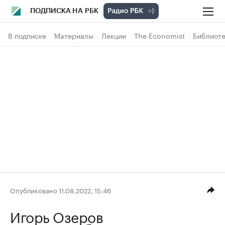
ПОДПИСКА НА РБК
В подписке
Материалы
Лекции
The Economist
Библиоте
Опубликовано 11.08.2022, 15:46
Игорь Озеров