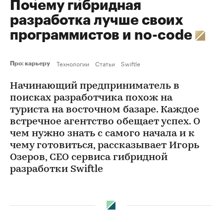
Почему гибридная
разработка лучше своих
программистов и no-code
Технологии
Статьи
Swiftle
Про: карьеру
Начинающий предприниматель в
поисках разработчика похож на
туриста на восточном базаре. Каждое
встречное агентство обещает успех. О
чем нужно знать с самого начала и к
чему готовиться, рассказывает Игорь
Озеров, CEO сервиса гибридной
разработки Swiftle