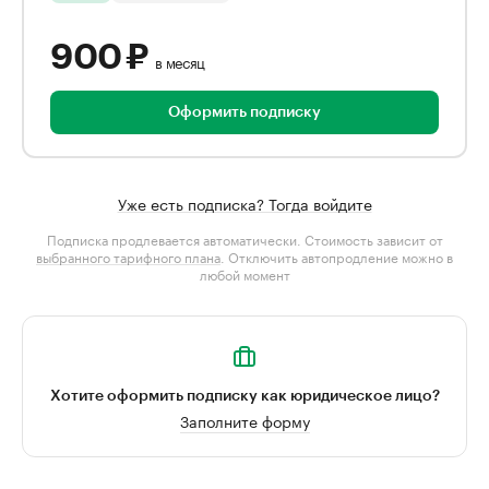
900 ₽
в месяц
Оформить подписку
Уже есть подписка? Тогда войдите
Подписка продлевается автоматически. Стоимость зависит от
выбранного тарифного плана
. Отключить автопродление можно в
любой момент
Хотите оформить подписку как юридическое лицо?
Заполните форму