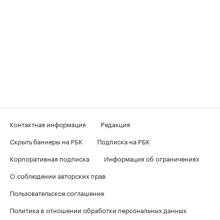
Контактная информация
Редакция
Скрыть баннеры на РБК
Подписка на РБК
Корпоративная подписка
Информация об ограничениях
О соблюдении авторских прав
Пользовательское соглашение
Политика в отношении обработки персональных данных