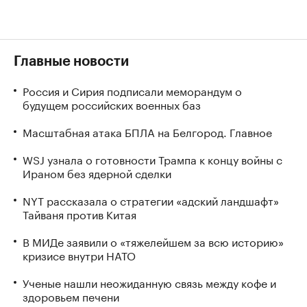
Главные новости
Россия и Сирия подписали меморандум о
будущем российских военных баз
Масштабная атака БПЛА на Белгород. Главное
WSJ узнала о готовности Трампа к концу войны с
Ираном без ядерной сделки
NYT рассказала о стратегии «адский ландшафт»
Тайваня против Китая
В МИДе заявили о «тяжелейшем за всю историю»
кризисе внутри НАТО
Ученые нашли неожиданную связь между кофе и
здоровьем печени