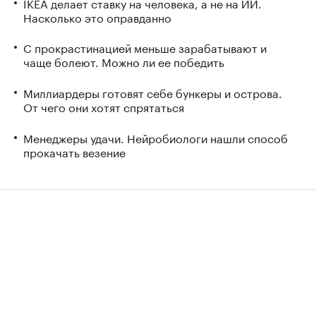
IKEA делает ставку на человека, а не на ИИ.
Насколько это оправданно
С прокрастинацией меньше зарабатывают и
чаще болеют. Можно ли ее победить
Миллиардеры готовят себе бункеры и острова.
От чего они хотят спрятаться
Менеджеры удачи. Нейробиологи нашли способ
прокачать везение