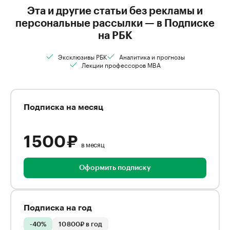
Эта и другие статьи без рекламы и
персональные рассылки — в Подписке
на РБК
Эксклюзивы РБК
Аналитика и прогнозы
Лекции профессоров MBA
Подписка на месяц
1 500 ₽
в месяц
Оформить подписку
Подписка на год
-40%
10 800₽ в год