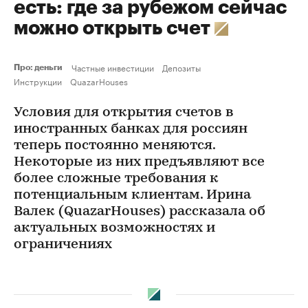
есть: где за рубежом сейчас
можно открыть счет
Частные инвестиции
Депозиты
Про: деньги
Инструкции
QuazarHouses
Условия для открытия счетов в
иностранных банках для россиян
теперь постоянно меняются.
Некоторые из них предъявляют все
более сложные требования к
потенциальным клиентам. Ирина
Валек (QuazarHouses) рассказала об
актуальных возможностях и
ограничениях