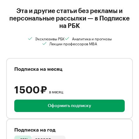
Эта и другие статьи без рекламы и
персональные рассылки — в Подписке
на РБК
Эксклюзивы РБК
Аналитика и прогнозы
Лекции профессоров MBA
Подписка на месяц
1 500 ₽
в месяц
Оформить подписку
Подписка на год