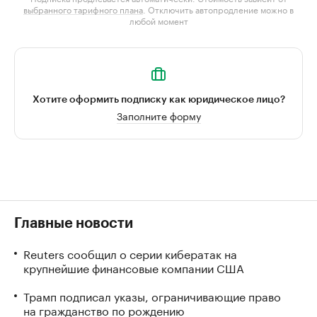
выбранного тарифного плана
. Отключить автопродление можно в
любой момент
Хотите оформить подписку как юридическое лицо?
Заполните форму
Главные новости
Reuters сообщил о серии кибератак на
крупнейшие финансовые компании США
Трамп подписал указы, ограничивающие право
на гражданство по рождению