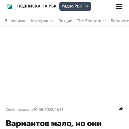
ПОДПИСКА НА РБК
В подписке
Материалы
Лекции
The Economist
Библиоте
Опубликовано 10.08.2022, 11:43
Вариантов мало, но они