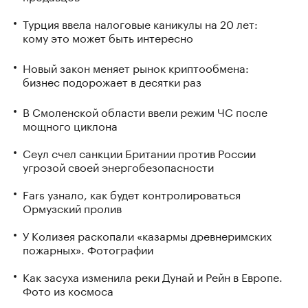
Турция ввела налоговые каникулы на 20 лет:
кому это может быть интересно
Новый закон меняет рынок криптообмена:
бизнес подорожает в десятки раз
В Смоленской области ввели режим ЧС после
мощного циклона
Сеул счел санкции Британии против России
угрозой своей энергобезопасности
Fars узнало, как будет контролироваться
Ормузский пролив
У Колизея раскопали «казармы древнеримских
пожарных». Фотографии
Как засуха изменила реки Дунай и Рейн в Европе.
Фото из космоса