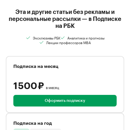
Эта и другие статьи без рекламы и
персональные рассылки — в Подписке
на РБК
Эксклюзивы РБК
Аналитика и прогнозы
Лекции профессоров MBA
Подписка на месяц
1 500 ₽
в месяц
Оформить подписку
Подписка на год