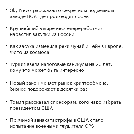
Sky News рассказал о секретном подземном
заводе ВСУ, где производят дроны
Крупнейший в мире нефтепереработчик
нарастил закупки из России
Как засуха изменила реки Дунай и Рейн в Европе.
Фото из космоса
Турция ввела налоговые каникулы на 20 лет:
кому это может быть интересно
Новый закон меняет рынок криптообмена:
бизнес подорожает в десятки раз
Трамп рассказал спонсорам, кого надо избрать
президентом США
Причиной авиакатастрофы в США стало
испытание военными глушителя GPS