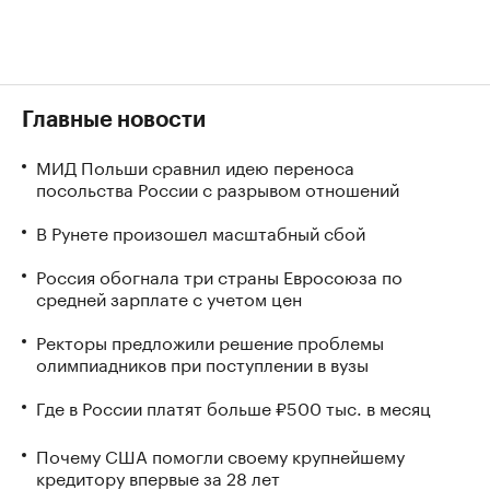
Главные новости
МИД Польши сравнил идею переноса
посольства России с разрывом отношений
В Рунете произошел масштабный сбой
Россия обогнала три страны Евросоюза по
средней зарплате с учетом цен
Ректоры предложили решение проблемы
олимпиадников при поступлении в вузы
Где в России платят больше ₽500 тыс. в месяц
Почему США помогли своему крупнейшему
кредитору впервые за 28 лет