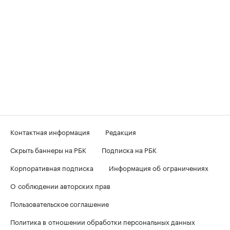
Контактная информация
Редакция
Скрыть баннеры на РБК
Подписка на РБК
Корпоративная подписка
Информация об ограничениях
О соблюдении авторских прав
Пользовательское соглашение
Политика в отношении обработки персональных данных