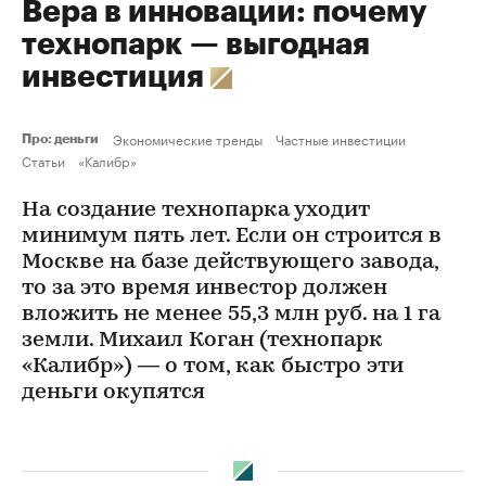
Вера в инновации: почему
технопарк — выгодная
инвестиция
Экономические тренды
Частные инвестиции
Про: деньги
Статьи
«Калибр»
На создание технопарка уходит
минимум пять лет. Если он строится в
Москве на базе действующего завода,
то за это время инвестор должен
вложить не менее 55,3 млн руб. на 1 га
земли. Михаил Коган (технопарк
«Калибр») — о том, как быстро эти
деньги окупятся