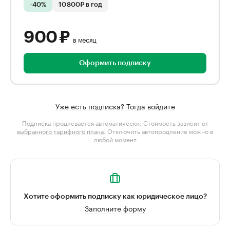
-40%
10 800₽ в год
900 ₽
в месяц
Оформить подписку
Уже есть подписка? Тогда войдите
Подписка продлевается автоматически. Стоимость зависит от
выбранного тарифного плана
. Отключить автопродление можно в
любой момент
Хотите оформить подписку как юридическое лицо?
Заполните форму