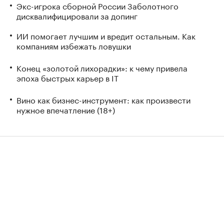
Экс-игрока сборной России Заболотного
дисквалифицировали за допинг
ИИ помогает лучшим и вредит остальным. Как
компаниям избежать ловушки
Конец «золотой лихорадки»: к чему привела
эпоха быстрых карьер в IT
Вино как бизнес-инструмент: как произвести
нужное впечатление (18+)