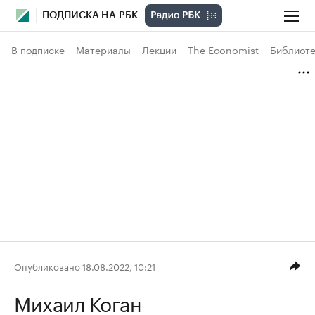
ПОДПИСКА НА РБК
В подписке
Материалы
Лекции
The Economist
Библиоте
Опубликовано 18.08.2022, 10:21
Михаил Коган