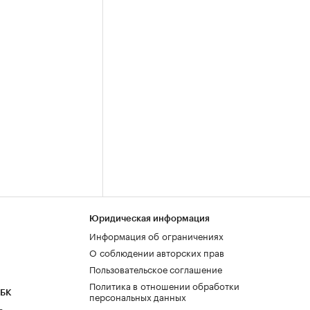
Юридическая информация
Информация об ограничениях
О соблюдении авторских прав
Пользовательское соглашение
Политика в отношении обработки
РБК
персональных данных
а