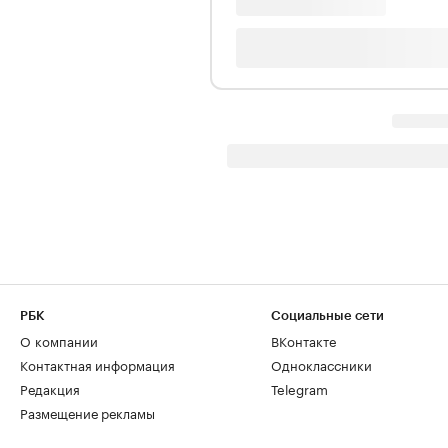
РБК
Социальные сети
О компании
ВКонтакте
Контактная информация
Одноклассники
Редакция
Telegram
Размещение рекламы