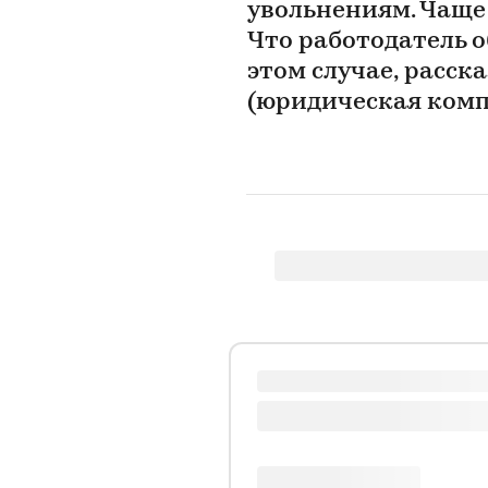
увольнениям. Чаще
Что работодатель 
этом случае, расс
(юридическая комп