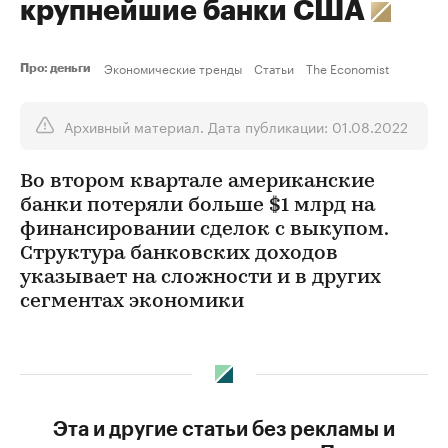
крупнейшие банки США
Экономические тренды
Статьи
The Economist
Про: деньги
Архивный материал. Дата публикации: 01.08.2022
Во втором квартале американские
банки потеряли больше $1 млрд на
финансировании сделок с выкупом.
Структура банковских доходов
указывает на сложности и в других
сегментах экономики
Эта и другие статьи без рекламы и