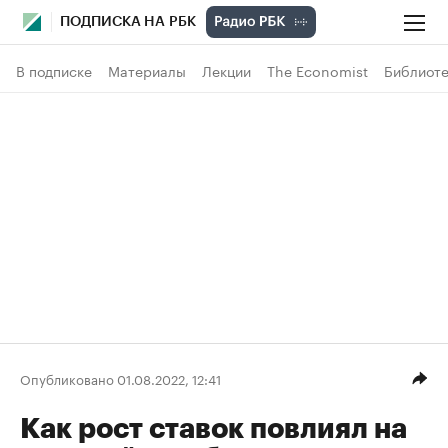
ПОДПИСКА НА РБК
В подписке
Материалы
Лекции
The Economist
Библиоте
Опубликовано 01.08.2022, 12:41
Как рост ставок повлиял на