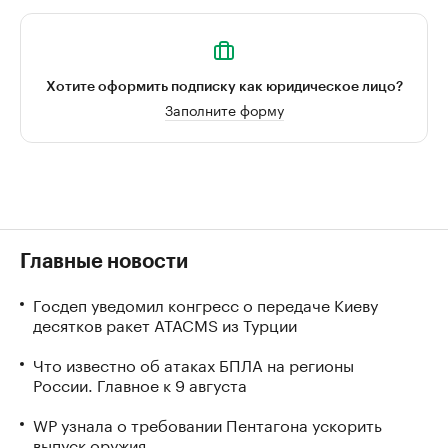
Хотите оформить подписку как юридическое лицо?
Заполните форму
Главные новости
Госдеп уведомил конгресс о передаче Киеву
десятков ракет ATACMS из Турции
Что известно об атаках БПЛА на регионы
России. Главное к 9 августа
WP узнала о требовании Пентагона ускорить
выпуск оружия