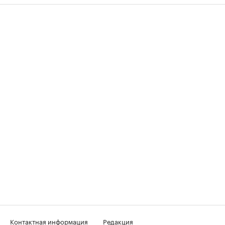
Контактная информация
Редакция