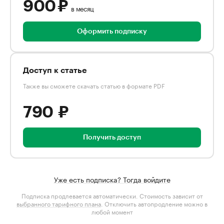
900 ₽
в месяц
Оформить подписку
Доступ к статье
Также вы сможете скачать статью в формате PDF
790 ₽
Получить доступ
Уже есть подписка? Тогда войдите
Подписка продлевается автоматически. Стоимость зависит от
выбранного тарифного плана
. Отключить автопродление можно в
любой момент