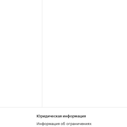
Юридическая информация
Информация об ограничениях