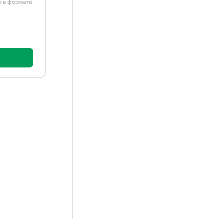
ю в формате