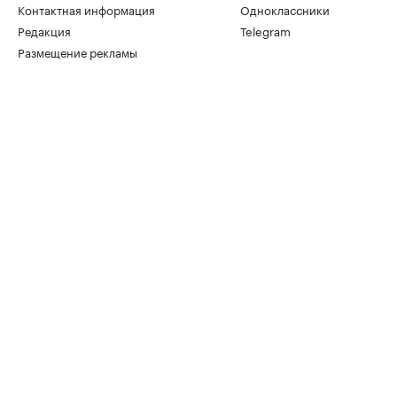
Контактная информация
Одноклассники
Редакция
Telegram
Размещение рекламы