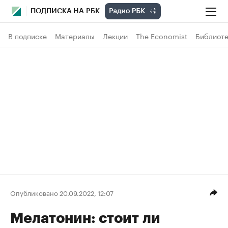
ПОДПИСКА НА РБК
В подписке
Материалы
Лекции
The Economist
Библиоте
Опубликовано 20.09.2022, 12:07
Мелатонин: стоит ли