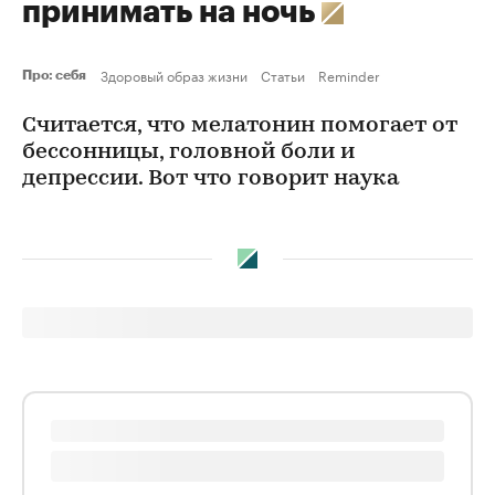
принимать на ночь
Здоровый образ жизни
Статьи
Reminder
Про: себя
Считается, что мелатонин помогает от
бессонницы, головной боли и
депрессии. Вот что говорит наука