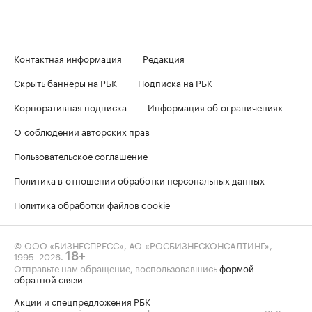
Контактная информация
Редакция
Скрыть баннеры на РБК
Подписка на РБК
Корпоративная подписка
Информация об ограничениях
О соблюдении авторских прав
Пользовательское соглашение
Политика в отношении обработки персональных данных
Политика обработки файлов cookie
© ООО «БИЗНЕСПРЕСС», АО «РОСБИЗНЕСКОНСАЛТИНГ»,
1995–2026
.
18+
Отправьте нам обращение, воспользовавшись
формой
обратной связи
Акции и спецпредложения РБК