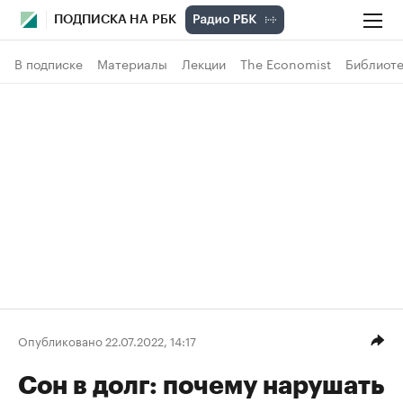
ПОДПИСКА НА РБК
В подписке
Материалы
Лекции
The Economist
Библиоте
Опубликовано 22.07.2022, 14:17
Сон в долг: почему нарушать