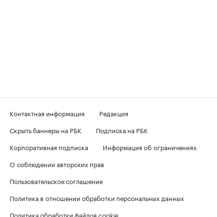
Контактная информация
Редакция
Скрыть баннеры на РБК
Подписка на РБК
Корпоративная подписка
Информация об ограничениях
О соблюдении авторских прав
Пользовательское соглашение
Политика в отношении обработки персональных данных
Политика обработки файлов cookie