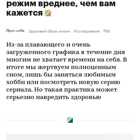
режим вреднее, чем вам
кажется
Здоровый образ жизни
Исследования
РБК
Про: себя
Из-за плавающего и очень
загруженного графика в течение дня
многим не хватает времени на себя. В
итоге мы жертвуем полноценным
сном, лишь бы заняться любимым
хобби или посмотреть новую серию
сериала. Но такая практика может
серьезно навредить здоровью