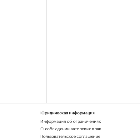
Юридическая информация
Информация об ограничениях
О соблюдении авторских прав
Пользовательское соглашение