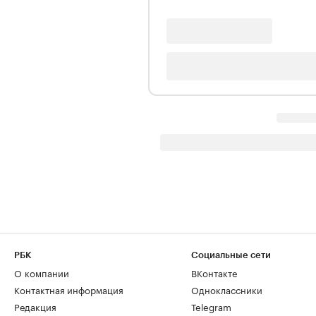
РБК
Социальные сети
О компании
ВКонтакте
Контактная информация
Одноклассники
Редакция
Telegram