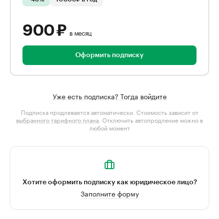
900 ₽
в месяц
Оформить подписку
Уже есть подписка? Тогда войдите
Подписка продлевается автоматически. Стоимость зависит от
выбранного тарифного плана
. Отключить автопродление можно в
любой момент
Хотите оформить подписку как юридическое лицо?
Заполните форму