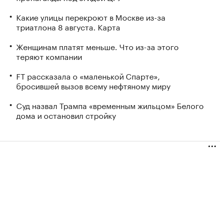
Какие улицы перекроют в Москве из-за
триатлона 8 августа. Карта
Женщинам платят меньше. Что из-за этого
теряют компании
FT рассказала о «маленькой Спарте»,
бросившей вызов всему нефтяному миру
Суд назвал Трампа «временным жильцом» Белого
дома и остановил стройку