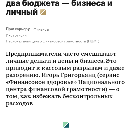
два бюджета — бизнеса и
личный
Финансы
Про: карьеру
Инструкции
Национальный центр финансовой грамотности (НЦФГ)
Предприниматели часто смешивают
личные деньги и деньги бизнеса. Это
приводит к кассовым разрывам и даже
разорению. Игорь Григорьянц (сервис
«Финансовое здоровье» Национального
центра финансовой грамотности) — о
том, как избежать бесконтрольных
расходов