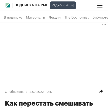
ПОДПИСКА НА РБК
В подписке
Материалы
Лекции
The Economist
Библиоте
Опубликовано 18.07.2022, 10:17
Как перестать смешивать