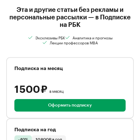
Эта и другие статьи без рекламы и
персональные рассылки — в Подписке
на РБК
Эксклюзивы РБК
Аналитика и прогнозы
Лекции профессоров MBA
Подписка на месяц
1 500 ₽
в месяц
Оформить подписку
Подписка на год
-40%
10 800₽ в год