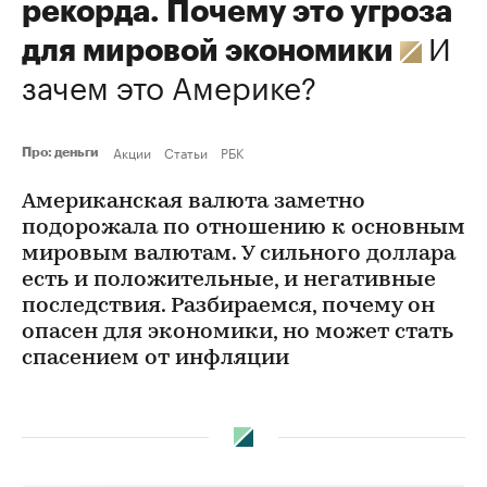
рекорда. Почему это угроза
И
для мировой экономики
зачем это Америке?
Акции
Статьи
РБК
Про: деньги
Американская валюта заметно
подорожала по отношению к основным
мировым валютам. У сильного доллара
есть и положительные, и негативные
последствия. Разбираемся, почему он
опасен для экономики, но может стать
спасением от инфляции