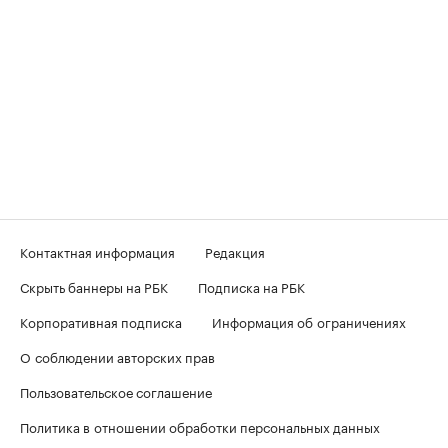
Контактная информация
Редакция
Скрыть баннеры на РБК
Подписка на РБК
Корпоративная подписка
Информация об ограничениях
О соблюдении авторских прав
Пользовательское соглашение
Политика в отношении обработки персональных данных