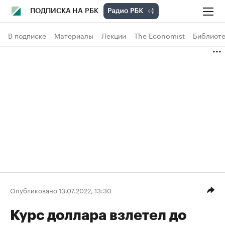
ПОДПИСКА НА РБК
В подписке
Материалы
Лекции
The Economist
Библиоте
Опубликовано 13.07.2022, 13:30
Курс доллара взлетел до