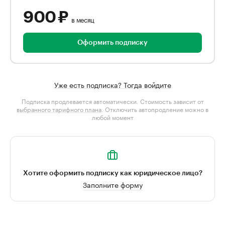
900 ₽
в месяц
Оформить подписку
Уже есть подписка? Тогда войдите
Подписка продлевается автоматически. Стоимость зависит от
выбранного тарифного плана
. Отключить автопродление можно в
любой момент
Хотите оформить подписку как юридическое лицо?
Заполните форму