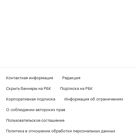
Контактная информация
Редакция
Скрыть баннеры на РБК
Подписка на РБК
Корпоративная подписка
Информация об ограничениях
О соблюдении авторских прав
Пользовательское соглашение
Политика в отношении обработки персональных данных