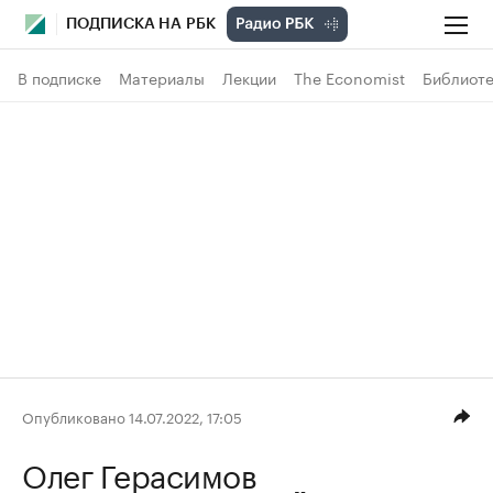
ПОДПИСКА НА РБК
В подписке
Материалы
Лекции
The Economist
Библиоте
Опубликовано 14.07.2022, 17:05
Олег Герасимов