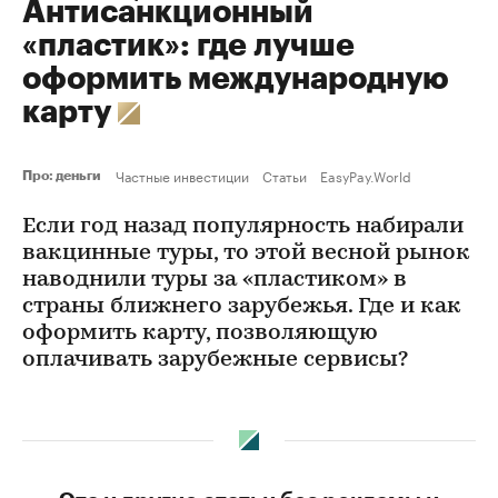
Антисанкционный
«пластик»: где лучше
оформить международную
карту
Частные инвестиции
Статьи
EasyPay.World
Про: деньги
Если год назад популярность набирали
вакцинные туры, то этой весной рынок
наводнили туры за «пластиком» в
страны ближнего зарубежья. Где и как
оформить карту, позволяющую
оплачивать зарубежные сервисы?