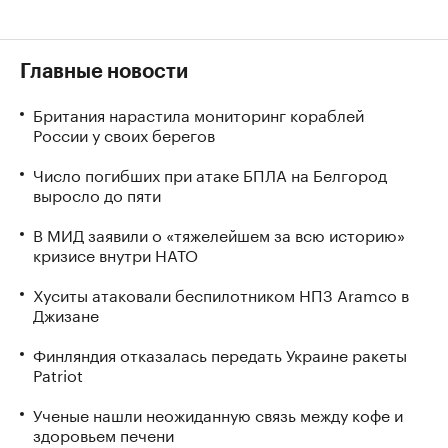
Главные новости
Британия нарастила мониторинг кораблей
России у своих берегов
Число погибших при атаке БПЛА на Белгород
выросло до пяти
В МИД заявили о «тяжелейшем за всю историю»
кризисе внутри НАТО
Хуситы атаковали беспилотником НПЗ Aramco в
Джизане
Финляндия отказалась передать Украине ракеты
Patriot
Ученые нашли неожиданную связь между кофе и
здоровьем печени