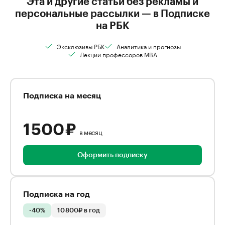
Эта и другие статьи без рекламы и
персональные рассылки — в Подписке
на РБК
Эксклюзивы РБК
Аналитика и прогнозы
Лекции профессоров MBA
Подписка на месяц
1 500 ₽
в месяц
Оформить подписку
Подписка на год
-40%
10 800₽ в год