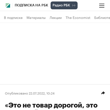
ПОДПИСКА НА РБК
В подписке
Материалы
Лекции
The Economist
Библиоте
Опубликовано 22.07.2022, 10:24
«Это не товар дорогой, это