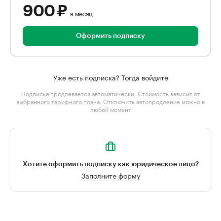
900 ₽
в месяц
Оформить подписку
Уже есть подписка? Тогда войдите
Подписка продлевается автоматически. Стоимость зависит от
выбранного тарифного плана
. Отключить автопродление можно в
любой момент
Хотите оформить подписку как юридическое лицо?
Заполните форму