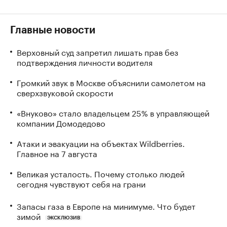
Главные новости
Верховный суд запретил лишать прав без
подтверждения личности водителя
Громкий звук в Москве объяснили самолетом на
сверхзвуковой скорости
«Внуково» стало владельцем 25% в управляющей
компании Домодедово
Атаки и эвакуации на объектах Wildberries.
Главное на 7 августа
Великая усталость. Почему столько людей
сегодня чувствуют себя на грани
Запасы газа в Европе на минимуме. Что будет
зимой
ЭКСКЛЮЗИВ