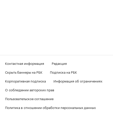
Контактная информация
Редакция
Скрыть баннеры на РБК
Подписка на РБК
Корпоративная подписка
Информация об ограничениях
О соблюдении авторских прав
Пользовательское соглашение
Политика в отношении обработки персональных данных