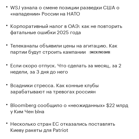
WSJ узнала о смене позиции разведки США о
«нападении» России на НАТО
Корпоративный налог в ОАЭ: как не повторить
фатальные ошибки 2025 года
Телеканалы объявили цены на агитацию. Как
партии будут строить кампании
ЭКСКЛЮЗИВ
Если скоро отпуск. Что сделать за месяц, за 2
недели, за 3 дня до него
Всадники стресса. Как конные клубы
зарабатывают на тревогах россиян
Bloomberg сообщило о «неожиданных» $22 млрд
у Ким Чен Ына
Несколько стран ЕС отказались поставлять
Киеву ракеты для Patriot