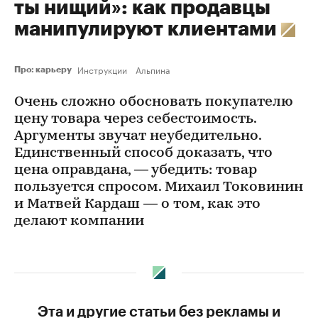
ты нищий»: как продавцы
манипулируют клиентами
Инструкции
Альпина
Про: карьеру
Очень сложно обосновать покупателю
цену товара через себестоимость.
Аргументы звучат неубедительно.
Единственный способ доказать, что
цена оправдана, — убедить: товар
пользуется спросом. Михаил Токовинин
и Матвей Кардаш — о том, как это
делают компании
Эта и другие статьи без рекламы и