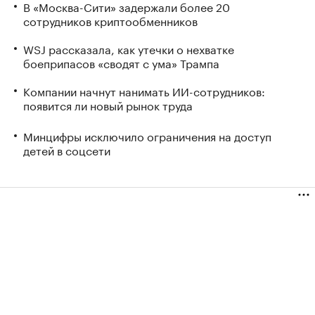
В «Москва-Сити» задержали более 20
сотрудников криптообменников
WSJ рассказала, как утечки о нехватке
боеприпасов «сводят с ума» Трампа
Компании начнут нанимать ИИ-сотрудников:
появится ли новый рынок труда
Минцифры исключило ограничения на доступ
детей в соцсети