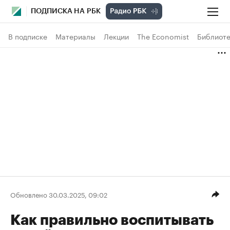
ПОДПИСКА НА РБК
В подписке
Материалы
Лекции
The Economist
Библиоте
Обновлено 30.03.2025, 09:02
Как правильно воспитывать