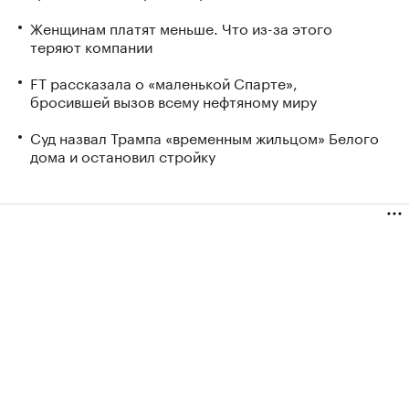
Женщинам платят меньше. Что из-за этого
теряют компании
FT рассказала о «маленькой Спарте»,
бросившей вызов всему нефтяному миру
Суд назвал Трампа «временным жильцом» Белого
дома и остановил стройку