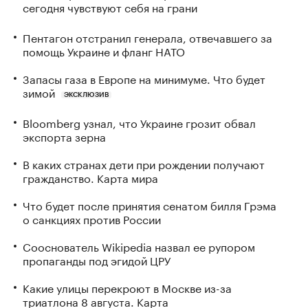
сегодня чувствуют себя на грани
Пентагон отстранил генерала, отвечавшего за
помощь Украине и фланг НАТО
Запасы газа в Европе на минимуме. Что будет
зимой
ЭКСКЛЮЗИВ
Bloomberg узнал, что Украине грозит обвал
экспорта зерна
В каких странах дети при рождении получают
гражданство. Карта мира
Что будет после принятия сенатом билля Грэма
о санкциях против России
Сооснователь Wikipedia назвал ее рупором
пропаганды под эгидой ЦРУ
Какие улицы перекроют в Москве из-за
триатлона 8 августа. Карта