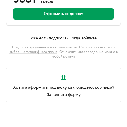
в месяц
Оформить подписку
Уже есть подписка? Тогда войдите
Подписка продлевается автоматически. Стоимость зависит от
выбранного тарифного плана
. Отключить автопродление можно в
любой момент
Хотите оформить подписку как юридическое лицо?
Заполните форму