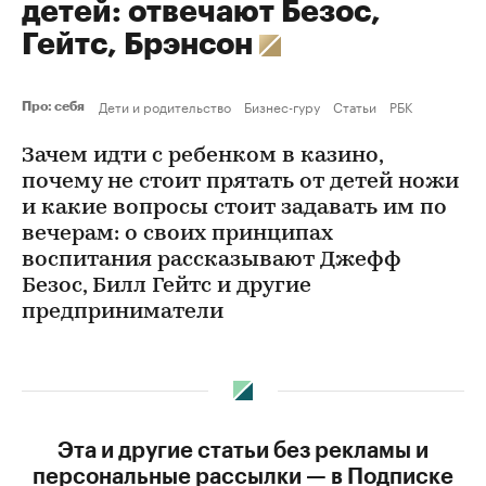
детей: отвечают Безос,
Гейтс, Брэнсон
Дети и родительство
Бизнес-гуру
Статьи
РБК
Про: себя
Зачем идти с ребенком в казино,
почему не стоит прятать от детей ножи
и какие вопросы стоит задавать им по
вечерам: о своих принципах
воспитания рассказывают Джефф
Безос, Билл Гейтс и другие
предприниматели
Эта и другие статьи без рекламы и
персональные рассылки — в Подписке