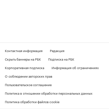
Контактная информация
Редакция
Скрыть баннеры на РБК
Подписка на РБК
Корпоративная подписка
Информация об ограничениях
О соблюдении авторских прав
Пользовательское соглашение
Политика в отношении обработки персональных данных
Политика обработки файлов cookie