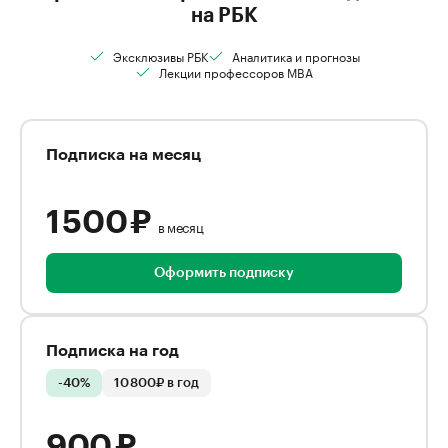
на РБК
Эксклюзивы РБК
Аналитика и прогнозы
Лекции профессоров MBA
Подписка на месяц
1 500 ₽
в месяц
Оформить подписку
Подписка на год
-40%
10 800₽ в год
900 ₽