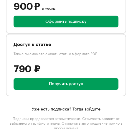
900 ₽
в месяц
Оформить подписку
Доступ к статье
Также вы сможете скачать статью в формате PDF
790 ₽
Получить доступ
Уже есть подписка? Тогда войдите
Подписка продлевается автоматически. Стоимость зависит от
выбранного тарифного плана
. Отключить автопродление можно в
любой момент