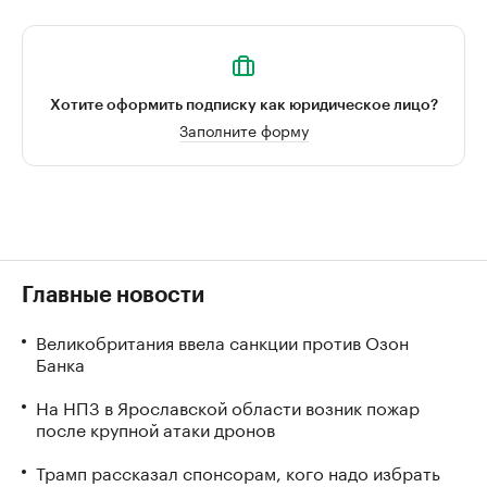
Хотите оформить подписку как юридическое лицо?
Заполните форму
Главные новости
Великобритания ввела санкции против Озон
Банка
На НПЗ в Ярославской области возник пожар
после крупной атаки дронов
Трамп рассказал спонсорам, кого надо избрать