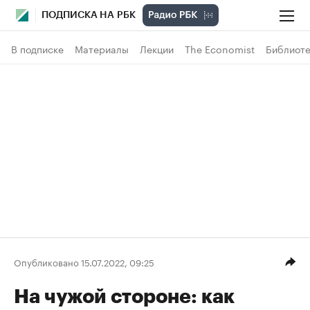
ПОДПИСКА НА РБК
В подписке
Материалы
Лекции
The Economist
Библиоте
Опубликовано 15.07.2022, 09:25
На чужой стороне: как