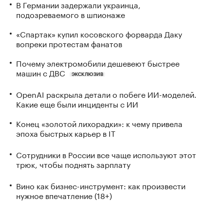
В Германии задержали украинца,
подозреваемого в шпионаже
«Спартак» купил косовского форварда Даку
вопреки протестам фанатов
Почему электромобили дешевеют быстрее
машин с ДВС
ЭКСКЛЮЗИВ
OpenAI раскрыла детали о побеге ИИ-моделей.
Какие еще были инциденты с ИИ
Конец «золотой лихорадки»: к чему привела
эпоха быстрых карьер в IT
Сотрудники в России все чаще используют этот
трюк, чтобы поднять зарплату
Вино как бизнес-инструмент: как произвести
нужное впечатление (18+)