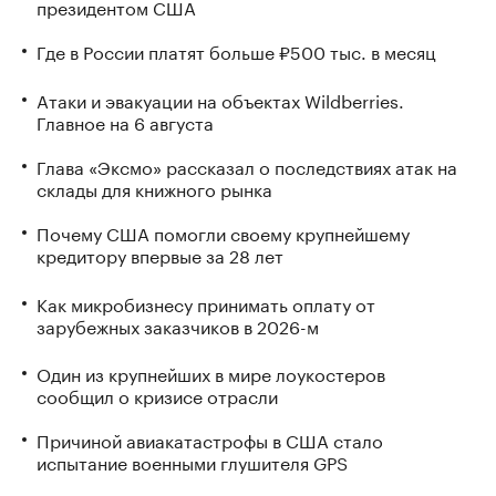
президентом США
Где в России платят больше ₽500 тыс. в месяц
Атаки и эвакуации на объектах Wildberries.
Главное на 6 августа
Глава «Эксмо» рассказал о последствиях атак на
склады для книжного рынка
Почему США помогли своему крупнейшему
кредитору впервые за 28 лет
Как микробизнесу принимать оплату от
зарубежных заказчиков в 2026-м
Один из крупнейших в мире лоукостеров
сообщил о кризисе отрасли
Причиной авиакатастрофы в США стало
испытание военными глушителя GPS