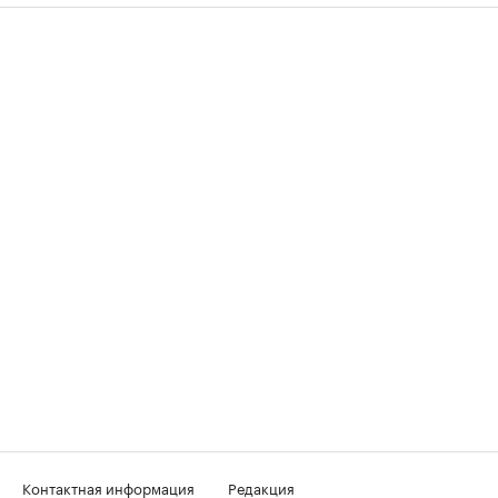
Контактная информация
Редакция