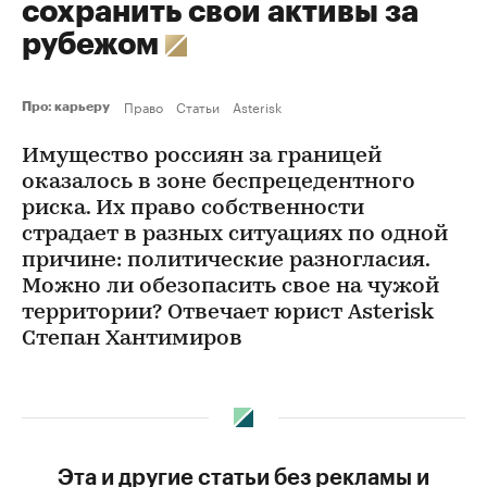
сохранить свои активы за
рубежом
Право
Статьи
Asterisk
Про: карьеру
Имущество россиян за границей
оказалось в зоне беспрецедентного
риска. Их право собственности
страдает в разных ситуациях по одной
причине: политические разногласия.
Можно ли обезопасить свое на чужой
территории? Отвечает юрист Asterisk
Степан Хантимиров
Эта и другие статьи без рекламы и