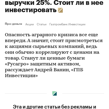
выручки 25%. Стоит ли в нее
инвестировать
Акции
Статьи
Гaзпромбанк Инвестиции
Про: деньги
Опасность аграрного кризиса все еще
впереди. А значит, стоит присмотреться
к акциями сырьевых компаний, ведь
они обычно коррелируют с ценами на
товар. Станут ли ценные бумаги
«Русагро» защитным активом,
рассуждает Андрей Ванин, «ГПБ
Инвестиции»
Эта и другие статьи без рекламы и