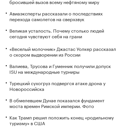
бросившей вызов всему нефтяному миру
Авиаэксперты рассказали о последствиях
перехода самолетов на сверхзвук
Великая усталость. Почему столько людей
сегодня чувствуют себя на грани
«Веселый молочник» Джастас Уолкер рассказал
о скором выдворении из России
Валиева, Трусова и Гуменник получили допуск
ISU на международные турниры
Турецкий сухогруз подвергся атаке дрона у
Новороссийска
В обмелевшем Дунае показался фундамент
моста времен Римской империи. Фото
Как Трамп решил положить конец «родильному
туризму» в США