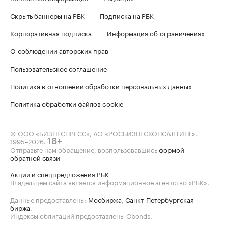
Скрыть баннеры на РБК
Подписка на РБК
Корпоративная подписка
Информация об ограничениях
О соблюдении авторских прав
Пользовательское соглашение
Политика в отношении обработки персональных данных
Политика обработки файлов cookie
© ООО «БИЗНЕСПРЕСС», АО «РОСБИЗНЕСКОНСАЛТИНГ»,
1995–2026
.
18+
Отправьте нам обращение, воспользовавшись
формой
обратной связи
Акции и спецпредложения РБК
Владельцем сайта является информационное агентство «РБК».
Данные предоставлены:
Мосбиржа
,
Санкт-Петербургская
биржа
.
Индексы облигаций предоставлены Cbonds.