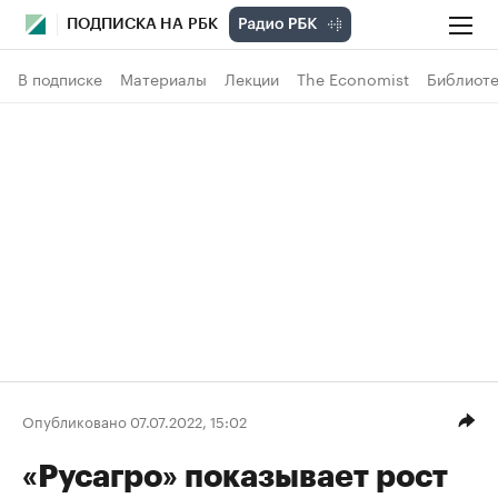
ПОДПИСКА НА РБК
В подписке
Материалы
Лекции
The Economist
Библиоте
Опубликовано 07.07.2022, 15:02
«Русагро» показывает рост