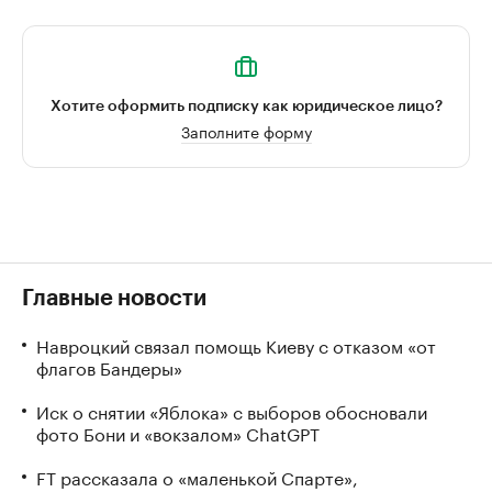
Хотите оформить подписку как юридическое лицо?
Заполните форму
Главные новости
Навроцкий связал помощь Киеву с отказом «от
флагов Бандеры»
Иск о снятии «Яблока» с выборов обосновали
фото Бони и «вокзалом» ChatGPT
FT рассказала о «маленькой Спарте»,