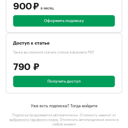
900 ₽
в месяц
Оформить подписку
Доступ к статье
Также вы сможете скачать статью в формате PDF
790 ₽
Получить доступ
Уже есть подписка? Тогда войдите
Подписка продлевается автоматически. Стоимость зависит от
выбранного тарифного плана
. Отключить автопродление можно в
любой момент