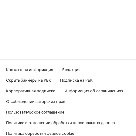
Контактная информация
Редакция
Скрыть баннеры на РБК
Подписка на РБК
Корпоративная подписка
Информация об ограничениях
О соблюдении авторских прав
Пользовательское соглашение
Политика в отношении обработки персональных данных
Политика обработки файлов cookie