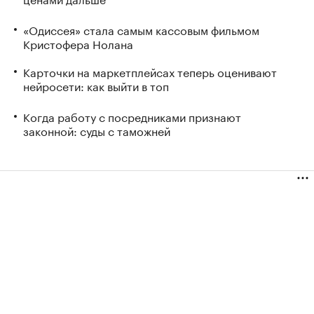
«Одиссея» стала самым кассовым фильмом
Кристофера Нолана
Карточки на маркетплейсах теперь оценивают
нейросети: как выйти в топ
Когда работу с посредниками признают
законной: суды с таможней