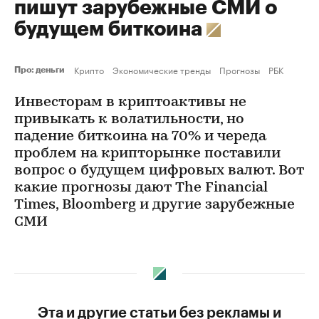
пишут зарубежные СМИ о
будущем биткоина
Крипто
Экономические тренды
Прогнозы
РБК
Про: деньги
Инвесторам в криптоактивы не
привыкать к волатильности, но
падение биткоина на 70% и череда
проблем на крипторынке поставили
вопрос о будущем цифровых валют. Вот
какие прогнозы дают The Financial
Times, Bloomberg и другие зарубежные
СМИ
Эта и другие статьи без рекламы и