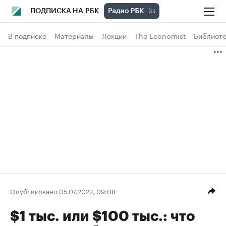
ПОДПИСКА НА РБК
В подписке
Материалы
Лекции
The Economist
Библиоте
Опубликовано 05.07.2022, 09:08
$1 тыс. или $100 тыс.: что