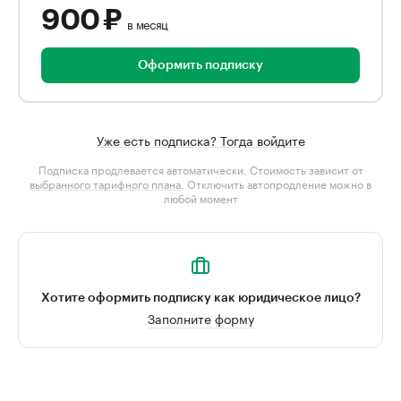
900 ₽
в месяц
Оформить подписку
Уже есть подписка? Тогда войдите
Подписка продлевается автоматически. Стоимость зависит от
выбранного тарифного плана
. Отключить автопродление можно в
любой момент
Хотите оформить подписку как юридическое лицо?
Заполните форму