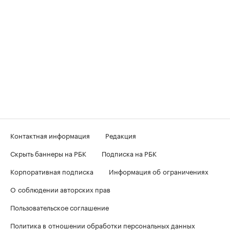
Контактная информация
Редакция
Скрыть баннеры на РБК
Подписка на РБК
Корпоративная подписка
Информация об ограничениях
О соблюдении авторских прав
Пользовательское соглашение
Политика в отношении обработки персональных данных