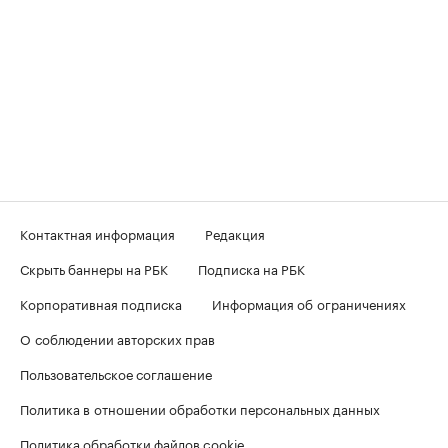
Контактная информация
Редакция
Скрыть баннеры на РБК
Подписка на РБК
Корпоративная подписка
Информация об ограничениях
О соблюдении авторских прав
Пользовательское соглашение
Политика в отношении обработки персональных данных
Политика обработки файлов cookie