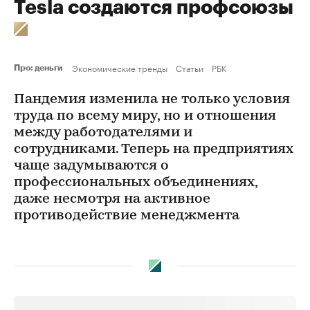
Tesla создаются профсоюзы
Экономические тренды
Статьи
РБК
Про: деньги
Пандемия изменила не только условия
труда по всему миру, но и отношения
между работодателями и
сотрудниками. Теперь на предприятиях
чаще задумываются о
профессиональных объединениях,
даже несмотря на активное
противодействие менеджмента