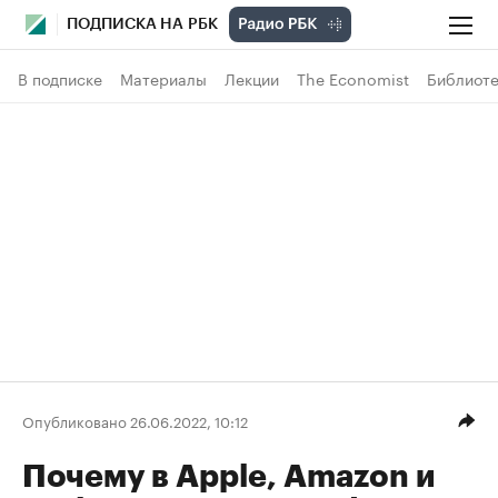
ПОДПИСКА НА РБК
В подписке
Материалы
Лекции
The Economist
Библиоте
Опубликовано 26.06.2022, 10:12
Почему в Apple, Amazon и