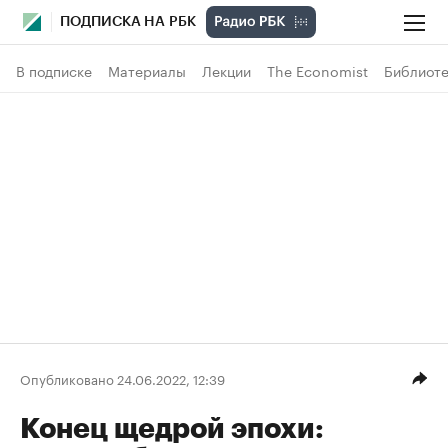
ПОДПИСКА НА РБК
В подписке
Материалы
Лекции
The Economist
Библиоте
Опубликовано 24.06.2022, 12:39
Конец щедрой эпохи: