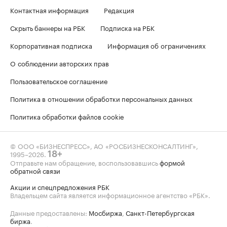
Контактная информация
Редакция
Скрыть баннеры на РБК
Подписка на РБК
Корпоративная подписка
Информация об ограничениях
О соблюдении авторских прав
Пользовательское соглашение
Политика в отношении обработки персональных данных
Политика обработки файлов cookie
© ООО «БИЗНЕСПРЕСС», АО «РОСБИЗНЕСКОНСАЛТИНГ»,
1995–2026
.
18+
Отправьте нам обращение, воспользовавшись
формой
обратной связи
Акции и спецпредложения РБК
Владельцем сайта является информационное агентство «РБК».
Данные предоставлены:
Мосбиржа
,
Санкт-Петербургская
биржа
.