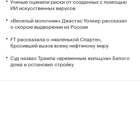
Ученые оценили риски от созданных с помощью
ИИ искусственных вирусов
«Веселый молочник» Джастас Уолкер рассказал
о скором выдворении из России
FT рассказала о «маленькой Спарте»,
бросившей вызов всему нефтяному миру
Суд назвал Трампа «временным жильцом» Белого
дома и остановил стройку