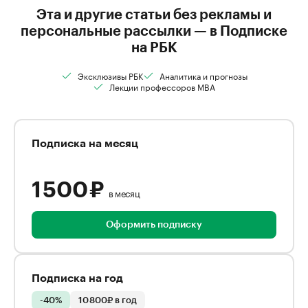
Эта и другие статьи без рекламы и
персональные рассылки — в Подписке
на РБК
Эксклюзивы РБК
Аналитика и прогнозы
Лекции профессоров MBA
Подписка на месяц
1 500 ₽
в месяц
Оформить подписку
Подписка на год
-40%
10 800₽ в год