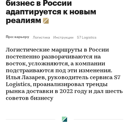
бизнес в России
адаптируется к новым
реалиям
Логистика
Инструкции
S7 Logistics
Про: карьеру
Логистические маршруты в России
постепенно разворачиваются на
восток, усложняются, а компании
подстраиваются под эти изменения.
Илья Лазарев, руководитель сервиса S7
Logistics, проанализировал тренды
рынка доставки в 2022 году и дал шесть
советов бизнесу