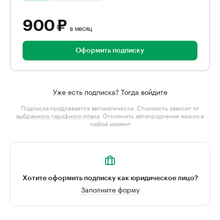
900 ₽
в месяц
Оформить подписку
Уже есть подписка? Тогда войдите
Подписка продлевается автоматически. Стоимость зависит от
выбранного тарифного плана
. Отключить автопродление можно в
любой момент
Хотите оформить подписку как юридическое лицо?
Заполните форму