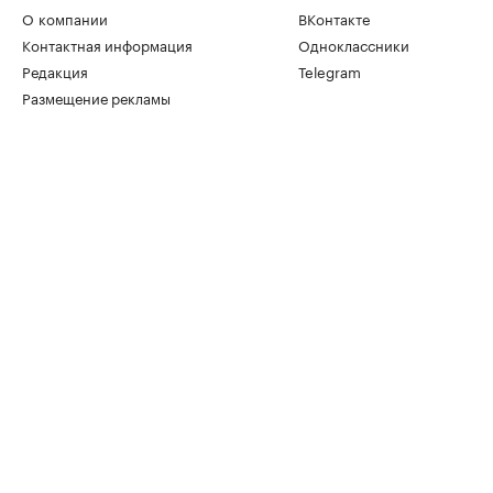
О компании
ВКонтакте
Контактная информация
Одноклассники
Редакция
Telegram
Размещение рекламы