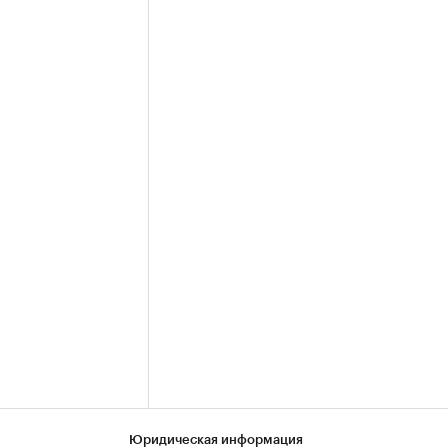
Юридическая информация