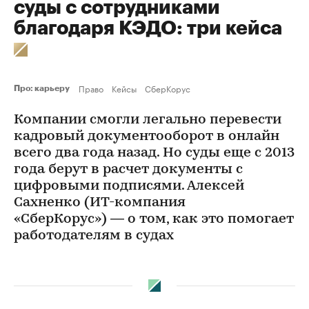
суды с сотрудниками
благодаря КЭДО: три кейса
Право
Кейсы
СберКорус
Про: карьеру
Компании смогли легально перевести
кадровый документооборот в онлайн
всего два года назад. Но суды еще с 2013
года берут в расчет документы с
цифровыми подписями. Алексей
Сахненко (ИТ-компания
«СберКорус») — о том, как это помогает
работодателям в судах