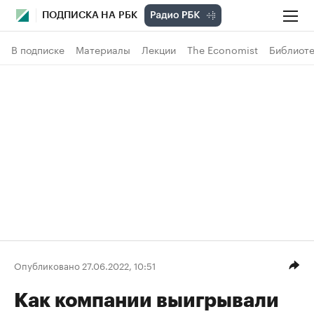
ПОДПИСКА НА РБК
В подписке
Материалы
Лекции
The Economist
Библиоте
Опубликовано 27.06.2022, 10:51
Как компании выигрывали