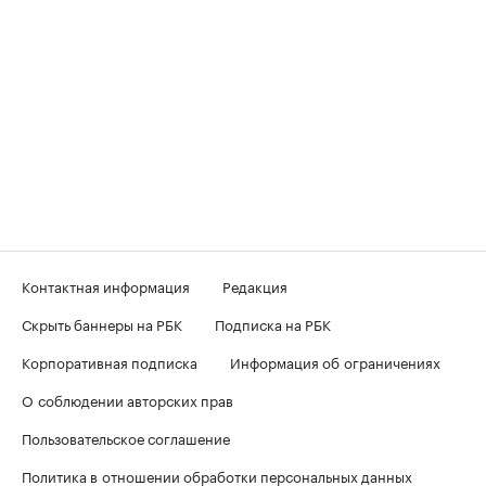
Контактная информация
Редакция
Скрыть баннеры на РБК
Подписка на РБК
Корпоративная подписка
Информация об ограничениях
О соблюдении авторских прав
Пользовательское соглашение
Политика в отношении обработки персональных данных