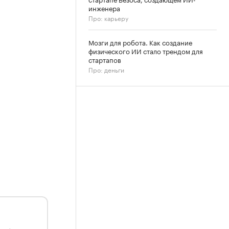
инженера
Про: карьеру
Мозги для робота. Как создание
физического ИИ стало трендом для
стартапов
Про: деньги