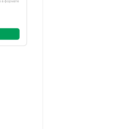
ю в формате