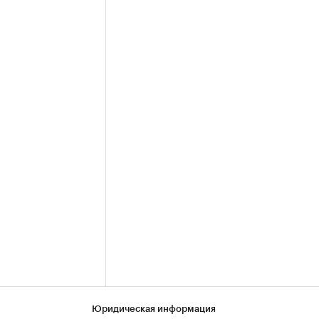
Юридическая информация