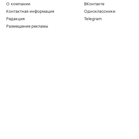
О компании
ВКонтакте
Контактная информация
Одноклассники
Редакция
Telegram
Размещение рекламы