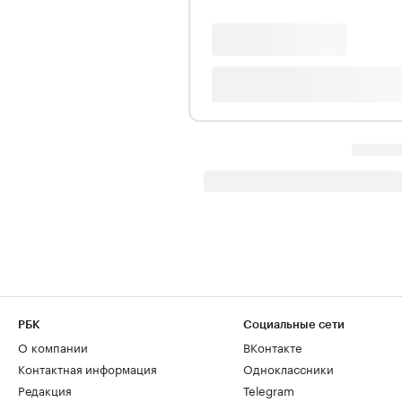
РБК
Социальные сети
О компании
ВКонтакте
Контактная информация
Одноклассники
Редакция
Telegram