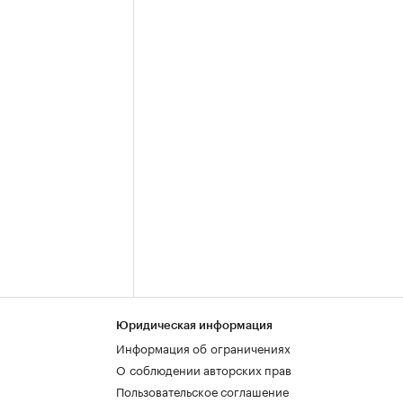
Юридическая информация
Информация об ограничениях
О соблюдении авторских прав
Пользовательское соглашение