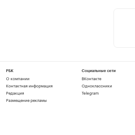
РБК
Социальные сети
О компании
ВКонтакте
Контактная информация
Одноклассники
Редакция
Telegram
Размещение рекламы