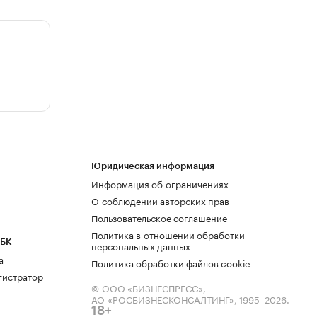
Юридическая информация
Информация об ограничениях
О соблюдении авторских прав
Пользовательское соглашение
Политика в отношении обработки
РБК
персональных данных
а
Политика обработки файлов cookie
гистратор
© ООО «БИЗНЕСПРЕСС»,
АО «РОСБИЗНЕСКОНСАЛТИНГ»,
1995–2026
.
18+