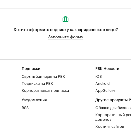
Хотите оформить подписку как юридическое лицо?
Заполните форму
Подписки
РБК Новости
Скрыть баннеры на РБК
iOS
Подписка на РБК
Android
Корпоративная подписка
AppGallery
Уведомления
Другие продукты 
RSS
Облако для бизнес
Корпоративный ре
доменов
Хостинг сайтов