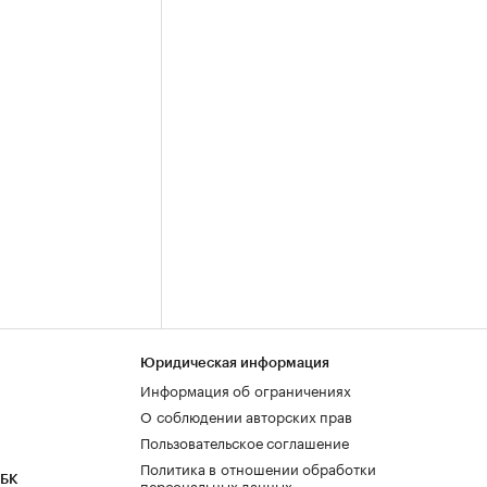
Юридическая информация
Информация об ограничениях
О соблюдении авторских прав
Пользовательское соглашение
Политика в отношении обработки
РБК
персональных данных