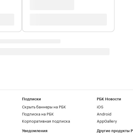
Подписки
РБК Новости
Скрыть баннеры на РБК
iOS
Подписка на РБК
Android
Корпоративная подписка
AppGallery
Уведомления
Другие продукты 