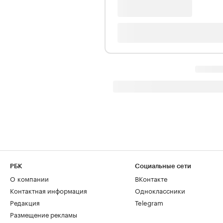
РБК
Социальные сети
О компании
ВКонтакте
Контактная информация
Одноклассники
Редакция
Telegram
Размещение рекламы