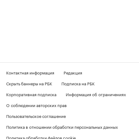
Контактная информация
Редакция
Скрыть баннеры на РБК
Подписка на РБК
Корпоративная подписка
Информация об ограничениях
О соблюдении авторских прав
Пользовательское соглашение
Политика в отношении обработки персональных данных
Политика обработки файлов cookie