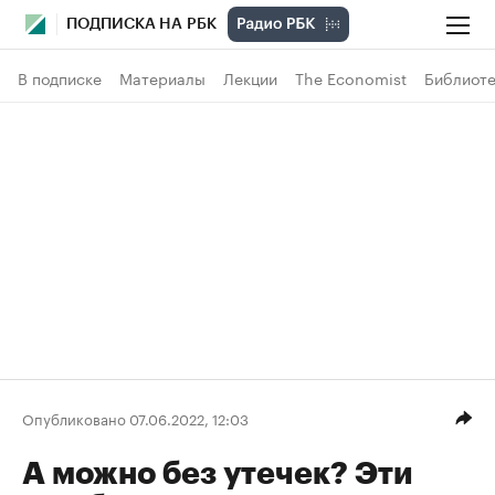
ПОДПИСКА НА РБК
В подписке
Материалы
Лекции
The Economist
Библиоте
Опубликовано 07.06.2022, 12:03
А можно без утечек? Эти