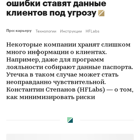
ошибки ставят данные
клиентов под угрозу
Технологии
Инструкции
HFLabs
Про: карьеру
Некоторые компании хранят слишком
много информации о клиентах.
Например, даже для программ
лояльности собирают данные паспорта.
Утечка в таком случае может стать
неоправданно чувствительной.
Константин Степанов (HFLabs) — о том,
как минимизировать риски