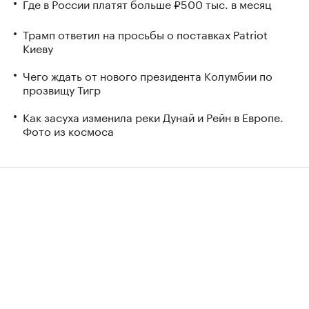
Где в России платят больше ₽500 тыс. в месяц
Трамп ответил на просьбы о поставках Patriot
Киеву
Чего ждать от нового президента Колумбии по
прозвищу Тигр
Как засуха изменила реки Дунай и Рейн в Европе.
Фото из космоса