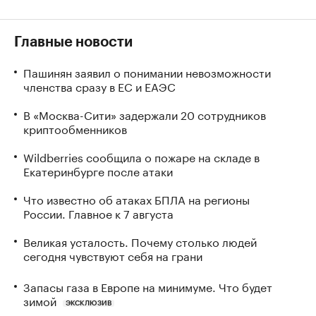
Главные новости
Пашинян заявил о понимании невозможности
членства сразу в ЕС и ЕАЭС
В «Москва-Сити» задержали 20 сотрудников
криптообменников
Wildberries сообщила о пожаре на складе в
Екатеринбурге после атаки
Что известно об атаках БПЛА на регионы
России. Главное к 7 августа
Великая усталость. Почему столько людей
сегодня чувствуют себя на грани
Запасы газа в Европе на минимуме. Что будет
зимой
ЭКСКЛЮЗИВ