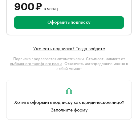
900 ₽
в месяц
Оформить подписку
Уже есть подписка? Тогда войдите
Подписка продлевается автоматически. Стоимость зависит от
выбранного тарифного плана
. Отключить автопродление можно в
любой момент
Хотите оформить подписку как юридическое лицо?
Заполните форму