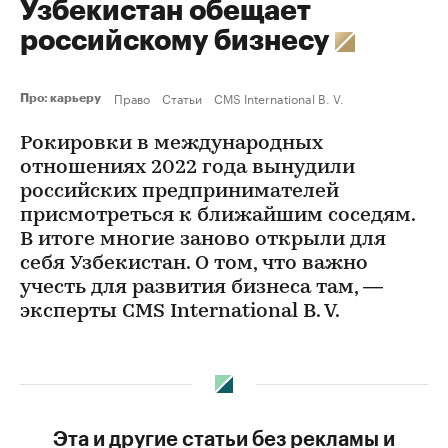
Узбекистан обещает
российскому бизнесу
Право
Статьи
CMS International B. V.
Про: карьеру
Рокировки в международных
отношениях 2022 года вынудили
российских предпринимателей
присмотреться к ближайшим соседям.
В итоге многие заново открыли для
себя Узбекистан. О том, что важно
учесть для развития бизнеса там, —
эксперты CMS International B. V.
Эта и другие статьи без рекламы и