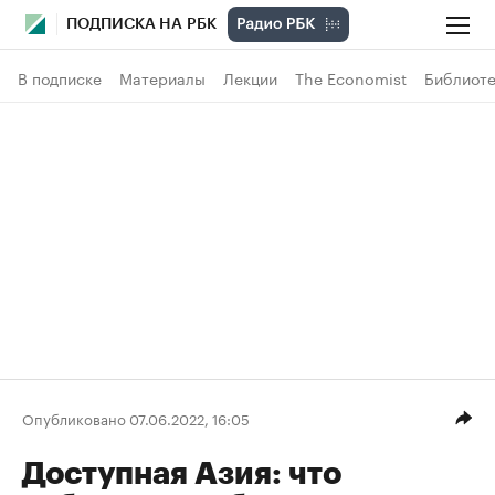
ПОДПИСКА НА РБК
В подписке
Материалы
Лекции
The Economist
Библиоте
Опубликовано 07.06.2022, 16:05
Доступная Азия: что