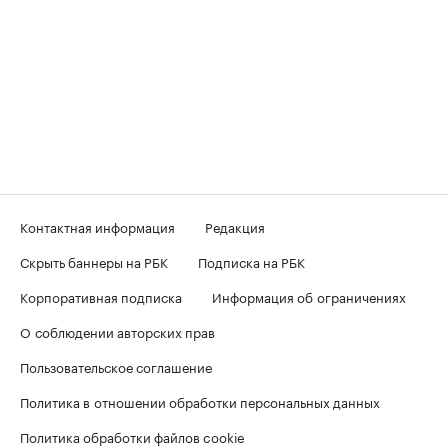
Контактная информация
Редакция
Скрыть баннеры на РБК
Подписка на РБК
Корпоративная подписка
Информация об ограничениях
О соблюдении авторских прав
Пользовательское соглашение
Политика в отношении обработки персональных данных
Политика обработки файлов cookie