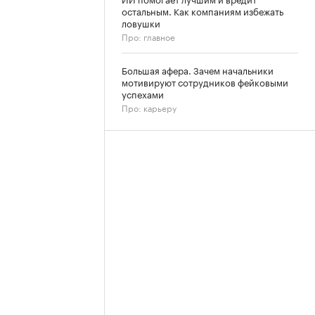
остальным. Как компаниям избежать
ловушки
Про: главное
Большая афера. Зачем начальники
мотивируют сотрудников фейковыми
успехами
Про: карьеру