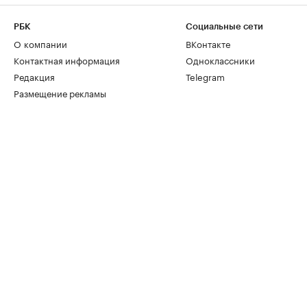
РБК
Социальные сети
О компании
ВКонтакте
Контактная информация
Одноклассники
Редакция
Telegram
Размещение рекламы