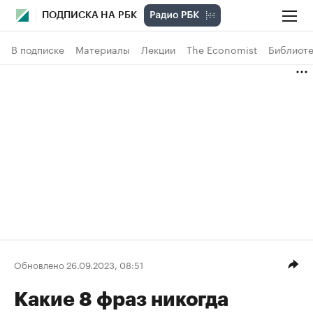
ПОДПИСКА НА РБК
В подписке
Материалы
Лекции
The Economist
Библиоте
Обновлено 26.09.2023, 08:51
Какие 8 фраз никогда