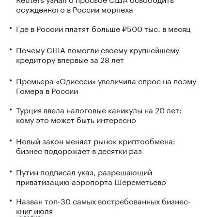
осужденного в России морпеха
Где в России платят больше ₽500 тыс. в месяц
Почему США помогли своему крупнейшему
кредитору впервые за 28 лет
Премьера «Одиссеи» увеличила спрос на поэму
Гомера в России
Турция ввела налоговые каникулы на 20 лет:
кому это может быть интересно
Новый закон меняет рынок криптообмена:
бизнес подорожает в десятки раз
Путин подписал указ, разрешающий
приватизацию аэропорта Шереметьево
Назван топ-30 самых востребованных бизнес-
книг июля