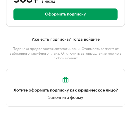
в месяц
Оформить подписку
Уже есть подписка? Тогда войдите
Подписка продлевается автоматически. Стоимость зависит от
выбранного тарифного плана
. Отключить автопродление можно в
любой момент
Хотите оформить подписку как юридическое лицо?
Заполните форму