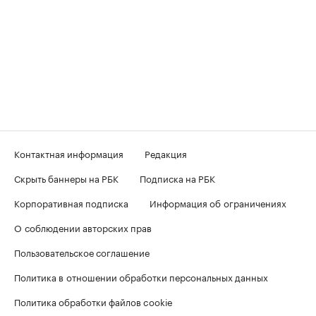
Контактная информация
Редакция
Скрыть баннеры на РБК
Подписка на РБК
Корпоративная подписка
Информация об ограничениях
О соблюдении авторских прав
Пользовательское соглашение
Политика в отношении обработки персональных данных
Политика обработки файлов cookie