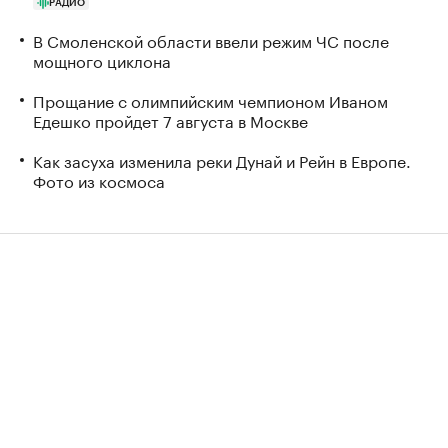
РАДИО
В Смоленской области ввели режим ЧС после
мощного циклона
Прощание с олимпийским чемпионом Иваном
Едешко пройдет 7 августа в Москве
Как засуха изменила реки Дунай и Рейн в Европе.
Фото из космоса