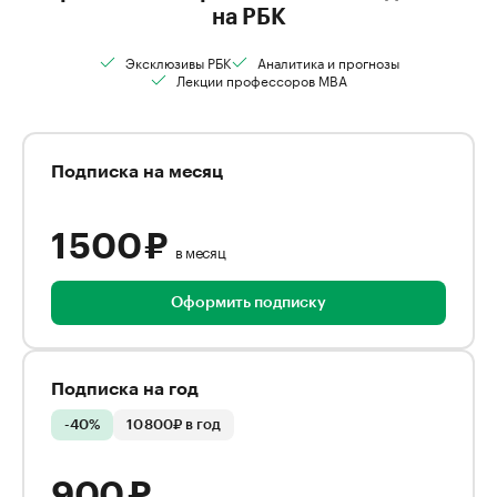
на РБК
Эксклюзивы РБК
Аналитика и прогнозы
Лекции профессоров MBA
Подписка на месяц
1 500 ₽
в месяц
Оформить подписку
Подписка на год
-40%
10 800₽ в год
900 ₽