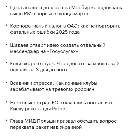
Цена аналога доллара на Мосбирже поднялась
выше ₽82 впервые с конца марта
Корпоративный налог в ОАЭ: как не повторить
фатальные ошибки 2025 года
Шадаев отверг идею создать отдельный
мессенджер на «Госуслугах»
Если скоро отпуск. Что сделать за месяц, за 2
недели, за 3 дня до него
Всадники стресса. Как конные клубы
зарабатывают на тревогах россиян
Несколько стран ЕС отказались поставлять
Киеву ракеты для Patriot
Глава МИД Польши призвал обсудить вопрос
перехвата ракет над Украиной