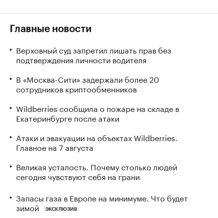
Главные новости
Верховный суд запретил лишать прав без
подтверждения личности водителя
В «Москва-Сити» задержали более 20
сотрудников криптообменников
Wildberries сообщила о пожаре на складе в
Екатеринбурге после атаки
Атаки и эвакуации на объектах Wildberries.
Главное на 7 августа
Великая усталость. Почему столько людей
сегодня чувствуют себя на грани
Запасы газа в Европе на минимуме. Что будет
зимой
ЭКСКЛЮЗИВ