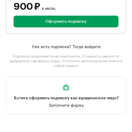
900 ₽
в месяц
Оформить подписку
Уже есть подписка? Тогда войдите
Подписка продлевается автоматически. Стоимость зависит от
выбранного тарифного плана
. Отключить автопродление можно в
любой момент
Хотите оформить подписку как юридическое лицо?
Заполните форму