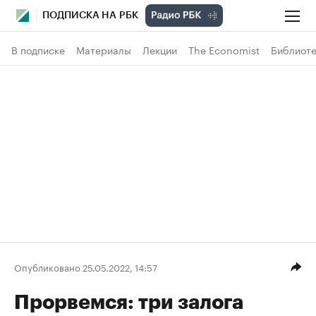
ПОДПИСКА НА РБК
В подписке
Материалы
Лекции
The Economist
Библиоте
Опубликовано 25.05.2022, 14:57
Прорвемся: три залога