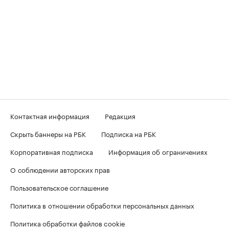
Контактная информация
Редакция
Скрыть баннеры на РБК
Подписка на РБК
Корпоративная подписка
Информация об ограничениях
О соблюдении авторских прав
Пользовательское соглашение
Политика в отношении обработки персональных данных
Политика обработки файлов cookie