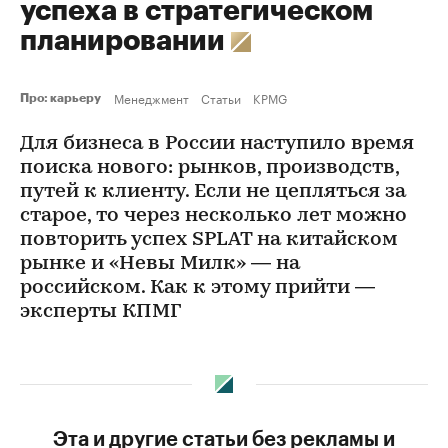
успеха в стратегическом
планировании
Менеджмент
Статьи
KPMG
Про: карьеру
Для бизнеса в России наступило время
поиска нового: рынков, производств,
путей к клиенту. Если не цепляться за
старое, то через несколько лет можно
повторить успех SPLAT на китайском
рынке и «Невы Милк» — на
российском. Как к этому прийти —
эксперты КПМГ
Эта и другие статьи без рекламы и