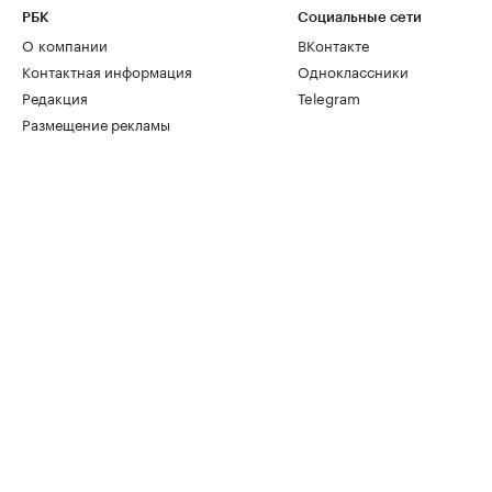
РБК
Социальные сети
О компании
ВКонтакте
Контактная информация
Одноклассники
Редакция
Telegram
Размещение рекламы