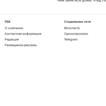
РБК
Социальные сети
О компании
ВКонтакте
Контактная информация
Одноклассники
Редакция
Telegram
Размещение рекламы