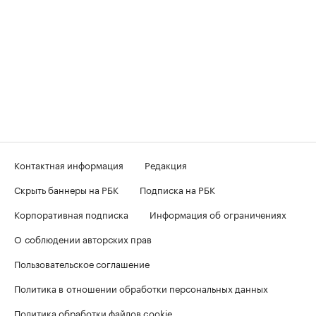
Контактная информация
Редакция
Скрыть баннеры на РБК
Подписка на РБК
Корпоративная подписка
Информация об ограничениях
О соблюдении авторских прав
Пользовательское соглашение
Политика в отношении обработки персональных данных
Политика обработки файлов cookie