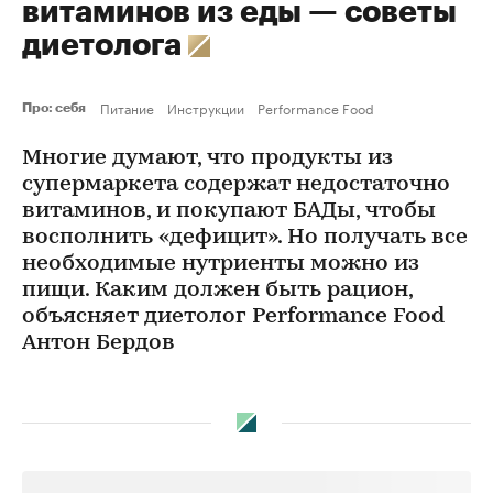
витаминов из еды — советы
диетолога
Питание
Инструкции
Performance Food
Про: себя
Многие думают, что продукты из
супермаркета содержат недостаточно
витаминов, и покупают БАДы, чтобы
восполнить «дефицит». Но получать все
необходимые нутриенты можно из
пищи. Каким должен быть рацион,
объясняет диетолог Performance Food
Антон Бердов