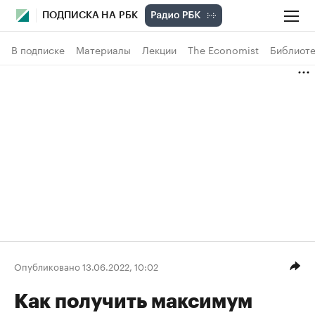
ПОДПИСКА НА РБК
В подписке
Материалы
Лекции
The Economist
Библиоте
Опубликовано 13.06.2022, 10:02
Как получить максимум