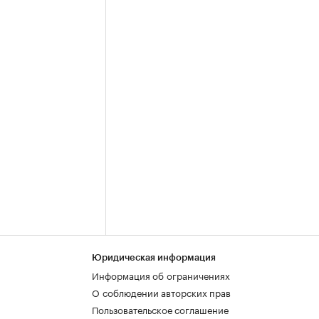
Юридическая информация
Информация об ограничениях
О соблюдении авторских прав
Пользовательское соглашение