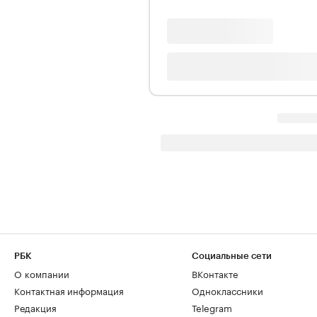
РБК
Социальные сети
О компании
ВКонтакте
Контактная информация
Одноклассники
Редакция
Telegram