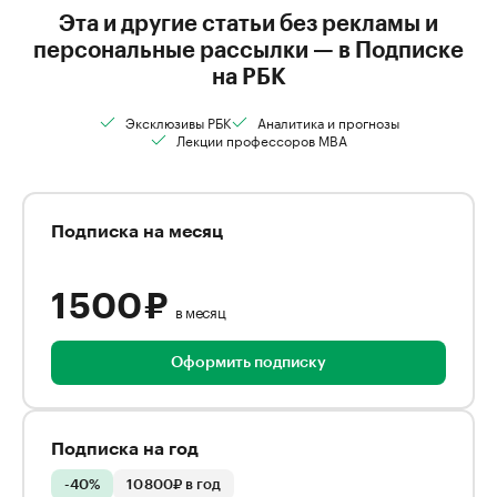
Эта и другие статьи без рекламы и
персональные рассылки — в Подписке
на РБК
Эксклюзивы РБК
Аналитика и прогнозы
Лекции профессоров MBA
Подписка на месяц
1 500 ₽
в месяц
Оформить подписку
Подписка на год
-40%
10 800₽ в год