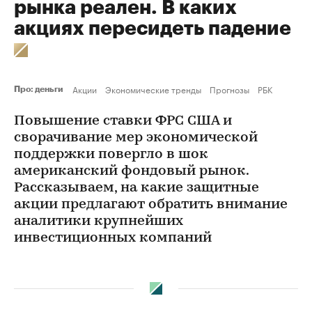
рынка реален. В каких
акциях пересидеть падение
Акции
Экономические тренды
Прогнозы
РБК
Про: деньги
Повышение ставки ФРС США и
сворачивание мер экономической
поддержки повергло в шок
американский фондовый рынок.
Рассказываем, на какие защитные
акции предлагают обратить внимание
аналитики крупнейших
инвестиционных компаний