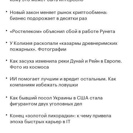
Новый закон меняет рынок криптообмена:
бизнес подорожает в десятки раз
«Ростелеком» объяснил сбой в работе Рунета
У Колизея раскопали «казармы древнеримских
пожарных». Фотографии
Как засуха изменила реки Дунай и Рейн в Европе.
Фото из космоса
ИИ помогает лучшим и вредит остальным. Как
компаниям избежать ловушки
Как бывший посол Украины в США стала
фигурантом двух уголовных дел
Конец «золотой лихорадки»: к чему привела
эпоха быстрых карьер в IT