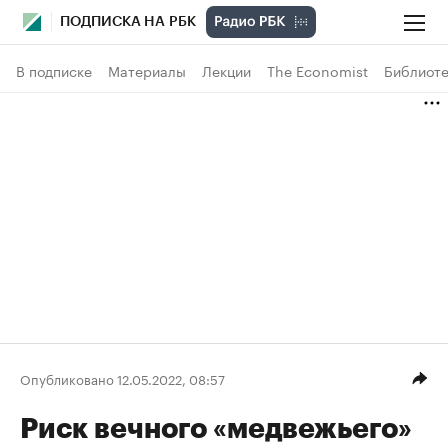
ПОДПИСКА НА РБК
В подписке
Материалы
Лекции
The Economist
Библиоте
Опубликовано 12.05.2022, 08:57
Риск вечного «медвежьего»