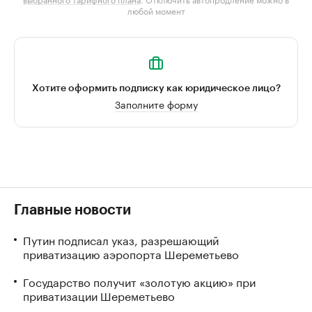
любой момент
Хотите оформить подписку как юридическое лицо?
Заполните форму
Главные новости
Путин подписал указ, разрешающий
приватизацию аэропорта Шереметьево
Государство получит «золотую акцию» при
приватизации Шереметьево